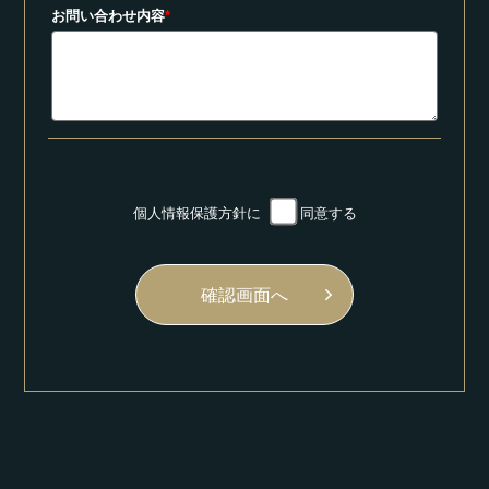
お問い合わせ内容
*
個人情報保護方針
に
同意する