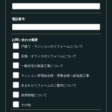
電話番号
*
お問い合わせ概要
戸建て・マンションのリフォームについて
店舗・オフィスのリフォームについて
一般住宅の新築工事について
マンション管理組合様・理事会様へ給油器工事
水まわりリフォームのご案内について
採用情報について
その他