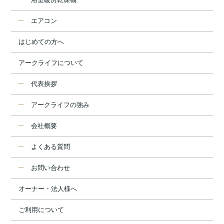
エアコン
はじめての方へ
アークライフについて
代表挨拶
アークライフの強み
会社概要
よくある質問
お問い合わせ
オーナー・法人様へ
ご利用について