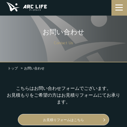
お問い合わせ
Contact Us
トップ
お問い合わせ
こちらはお問い合わせフォームでございます。
お見積もりをご希望の方はお見積りフォームにてお承り
ます。
お見積りフォームはこちら