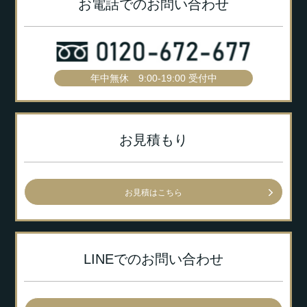
お電話でのお問い合わせ
年中無休 9:00-19:00 受付中
お見積もり
お見積はこちら
LINEでのお問い合わせ