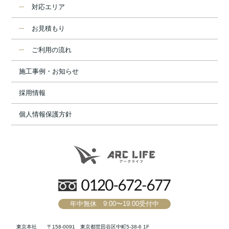
対応エリア
お見積もり
ご利用の流れ
施工事例・お知らせ
採用情報
個人情報保護方針
年中無休 9:00〜19:00受付中
東京本社
〒158-0091 東京都世田谷区中町5-38-6 1F