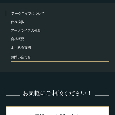
アークライフについて
代表挨拶
アークライフの強み
会社概要
よくある質問
お問い合わせ
お気軽にご相談ください！