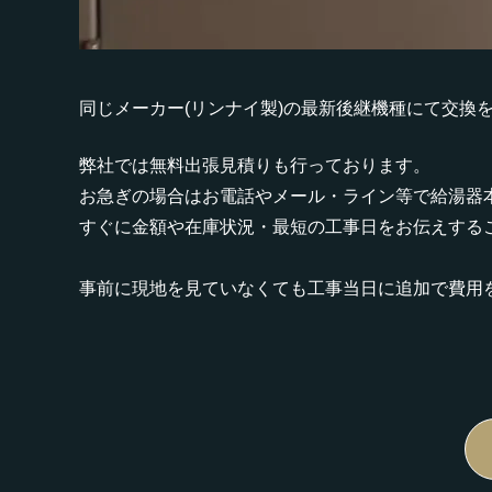
同じメーカー(リンナイ製)の最新後継機種にて交換
弊社では無料出張見積りも行っております。
お急ぎの場合はお電話やメール・ライン等で給湯器
すぐに金額や在庫状況・最短の工事日をお伝えする
事前に現地を見ていなくても工事当日に追加で費用