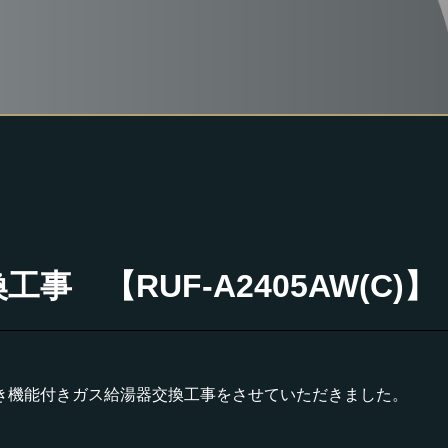
 【RUF-A2405AW(C)】
き機能付きガス給湯器交換工事をさせていただきました。