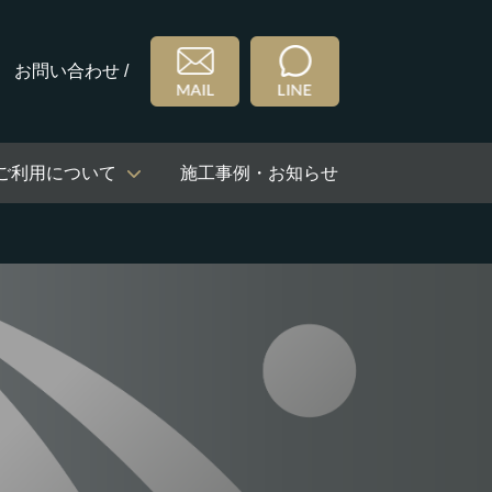
お問い合わせ /
ご利用について
施工事例・お知らせ