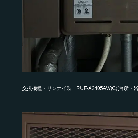
交換機種・リンナイ製 RUF-A2405AW(C)(台所