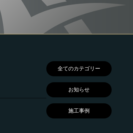
全てのカテゴリー
お知らせ
施工事例