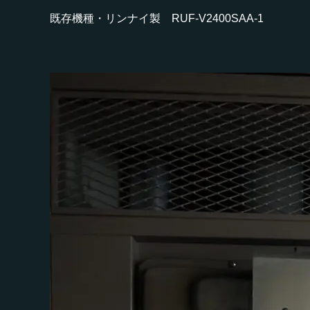
既存機種・リンナイ製 RUF-V2400SAA‐1