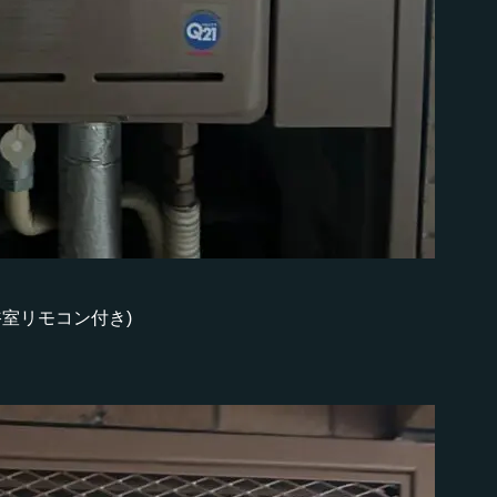
・浴室リモコン付き)