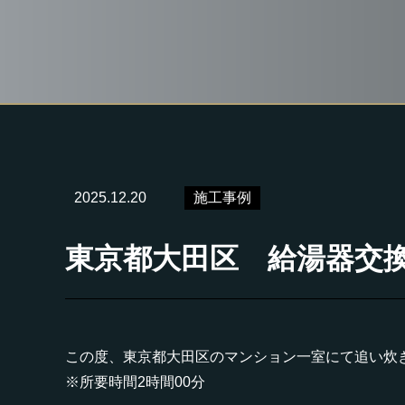
2025.12.20
施工事例
東京都大田区 給湯器交換工事
この度、東京都大田区のマンション一室にて追い炊
※所要時間2時間00分