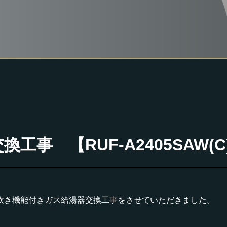
事 【RUF-A2405SAW(C
炊き機能付きガス給湯器交換工事をさせていただきました。