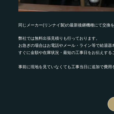
同じメーカー(リンナイ製)の最新後継機種にて交換
弊社では無料出張見積りも行っております。
お急ぎの場合はお電話やメール・ライン等で給湯器
すぐに金額や在庫状況・最短の工事日をお伝えする
事前に現地を見ていなくても工事当日に追加で費用