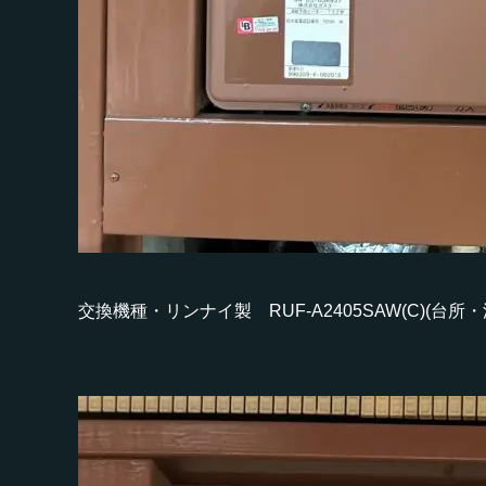
交換機種・リンナイ製 RUF-A2405SAW(C)(台