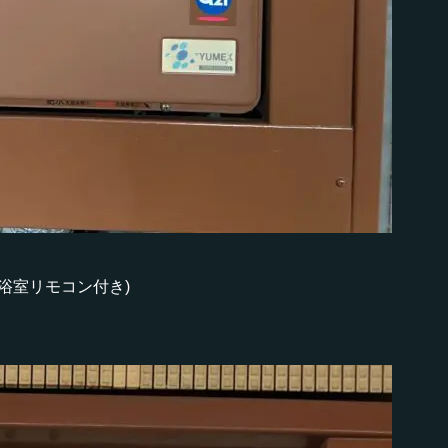
所・浴室リモコン付き)