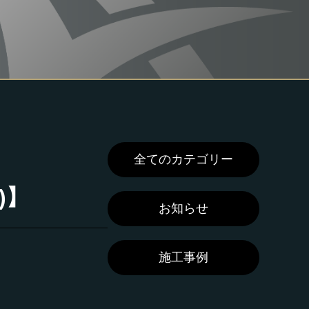
全てのカテゴリー
)】
お知らせ
施工事例