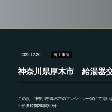
2025.12.20
施工事例
神奈川県厚木市 給湯器交換工
この度、神奈川県厚木市のマンション一室にて追い
※所要時間2時間00分