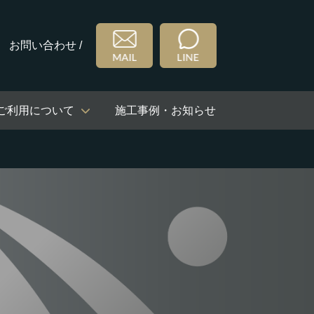
お問い合わせ /
ご利用について
施工事例・お知らせ