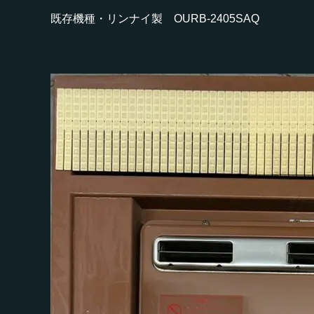
既存機種・リンナイ製 OURB-2405SAQ