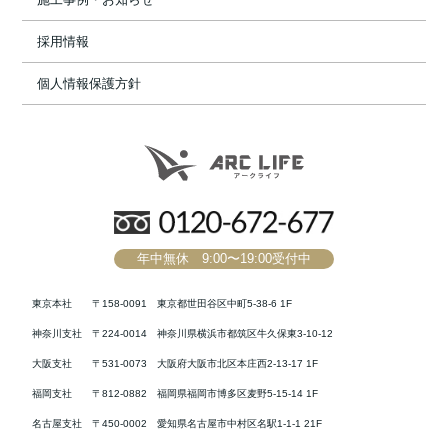
採用情報
個人情報保護方針
年中無休 9:00〜19:00受付中
東京本社
〒158-0091 東京都世田谷区中町5-38-6 1F
神奈川支社
〒224-0014 神奈川県横浜市都筑区牛久保東3-10-12
大阪支社
〒531-0073 大阪府大阪市北区本庄西2-13-17 1F
福岡支社
〒812-0882 福岡県福岡市博多区麦野5-15-14 1F
名古屋支社
〒450-0002 愛知県名古屋市中村区名駅1-1-1 21F