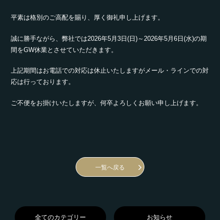
平素は格別のご高配を賜り、厚く御礼申し上げます。
誠に勝手ながら、弊社では2026年5月3日(日)～2026年5月6日(水)の期
間をGW休業とさせていただきます。
上記期間はお電話での対応は休止いたしますがメール・ラインでの対
応は行っております。
ご不便をお掛けいたしますが、何卒よろしくお願い申し上げます。
一覧へ戻る
全てのカテゴリー
お知らせ