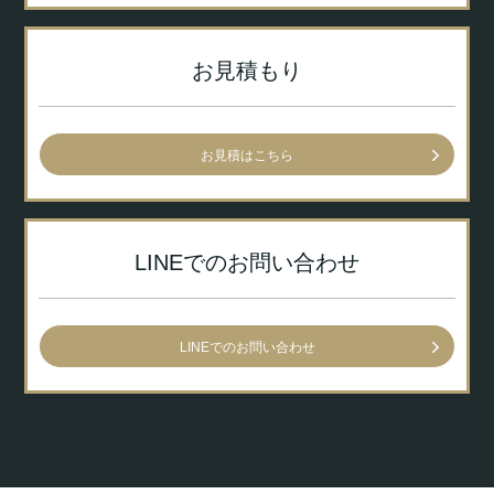
お見積もり
お見積はこちら
LINEでのお問い合わせ
LINEでのお問い合わせ