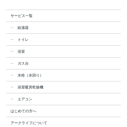
サービス一覧
給湯器
トイレ
浴室
ガス台
水栓（水回り）
浴室暖房乾燥機
エアコン
はじめての方へ
アークライフについて