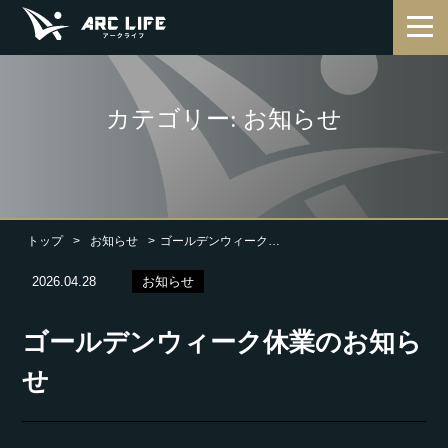
カテゴリー: お知らせ
トップ
お知らせ
ゴールデンウィーク休業のお知らせ
2026.04.28
お知らせ
ゴールデンウィーク休業のお知ら
せ