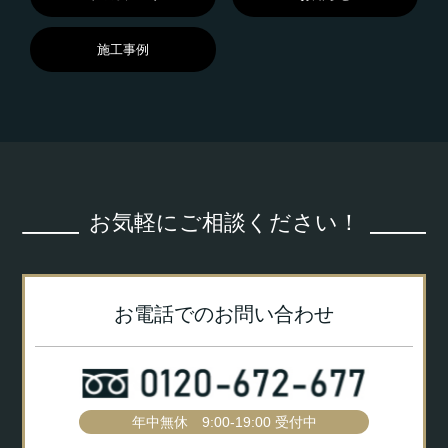
施工事例
お気軽にご相談ください！
お電話でのお問い合わせ
年中無休 9:00-19:00 受付中