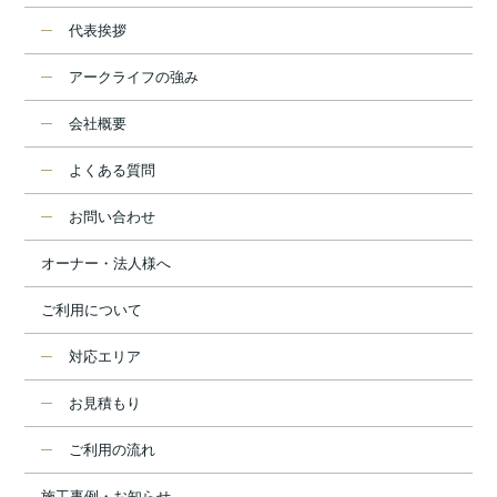
代表挨拶
アークライフの強み
会社概要
よくある質問
お問い合わせ
オーナー・法人様へ
ご利用について
対応エリア
お見積もり
ご利用の流れ
施工事例・お知らせ