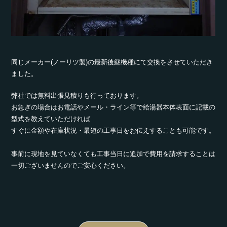
同じメーカー(ノーリツ製)の最新後継機種にて交換をさせていただき
ました。
弊社では無料出張見積りも行っております。
お急ぎの場合はお電話やメール・ライン等で給湯器本体表面に記載の
型式を教えていただければ
すぐに金額や在庫状況・最短の工事日をお伝えすることも可能です。
事前に現地を見ていなくても工事当日に追加で費用を請求することは
一切ございませんのでご安心ください。