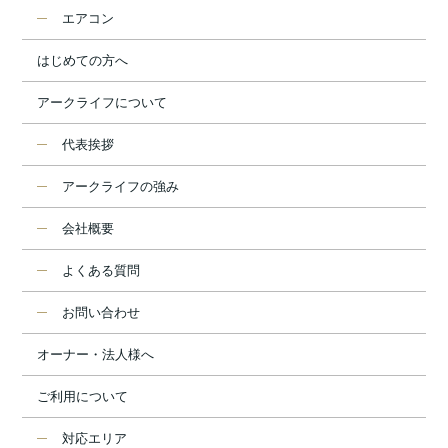
エアコン
はじめての方へ
アークライフについて
代表挨拶
アークライフの強み
会社概要
よくある質問
お問い合わせ
オーナー・法人様へ
ご利用について
対応エリア