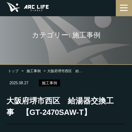
カテゴリー: 施工事例
トップ
施工事例
大阪府堺市西区 給湯器交換工事 【GT-2470SAW-T】
2025.08.27
施工事例
大阪府堺市西区 給湯器交換工
事 【GT-2470SAW-T】