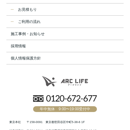
お見積もり
ご利用の流れ
施工事例・お知らせ
採用情報
個人情報保護方針
年中無休 9:00〜19:00受付中
東京本社
〒158-0091 東京都世田谷区中町5-38-6 1F