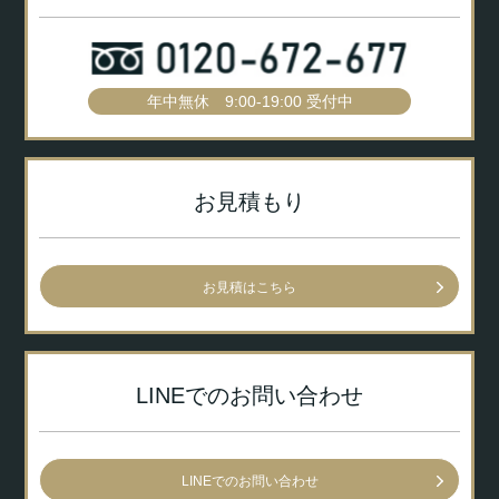
年中無休 9:00-19:00 受付中
お見積もり
お見積はこちら
LINEでのお問い合わせ
LINEでのお問い合わせ