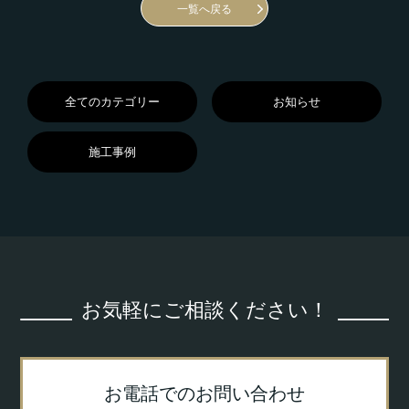
一覧へ戻る
全てのカテゴリー
お知らせ
施工事例
お気軽にご相談ください！
お電話でのお問い合わせ