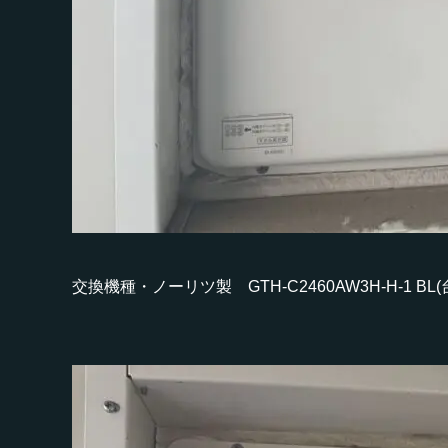
交換機種・ノーリツ製 GTH-C2460AW3H-H-1 B