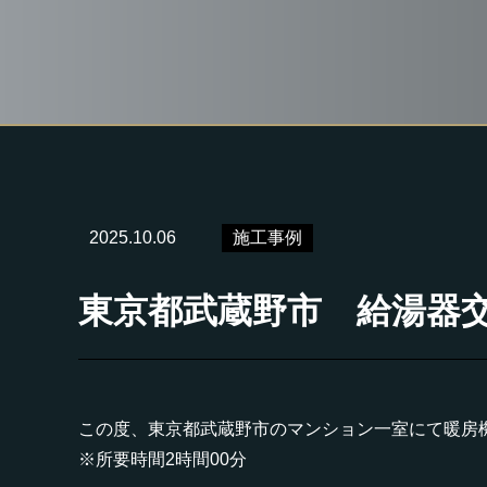
2025.10.06
施工事例
東京都武蔵野市 給湯器交換工
この度、東京都武蔵野市のマンション一室にて暖房
※所要時間2時間00分