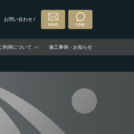
お問い合わせ /
ご利用について
施工事例・お知らせ