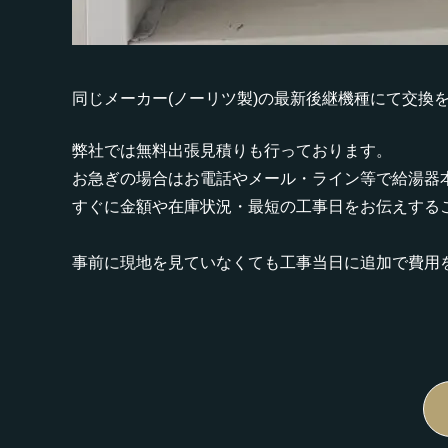
同じメーカー(ノーリツ製)の最新後継機種にて交換
弊社では無料出張見積りも行っております。
お急ぎの場合はお電話やメール・ライン等で給湯器
すぐに金額や在庫状況・最短の工事日をお伝えする
事前に現地を見ていなくても工事当日に追加で費用