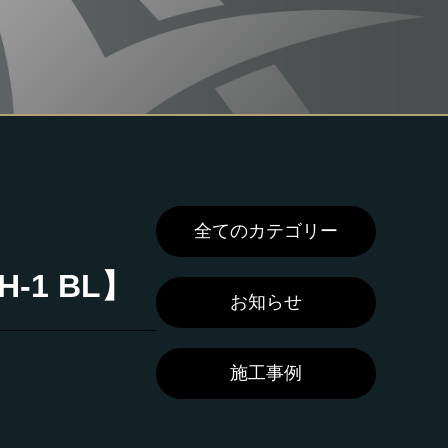
全てのカテゴリー
-1 BL】
お知らせ
施工事例