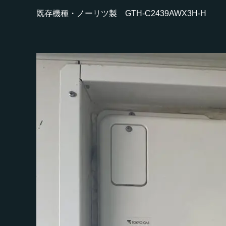
既存機種・ノーリツ製 GTH-C2439AWX3H-H