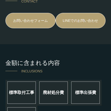
CONTACT
お問い合わせフォーム
LINEでのお問い合わせ
金額に含まれる内容
INCLUSIONS
標準取付工事
廃材処分費
標準出張費