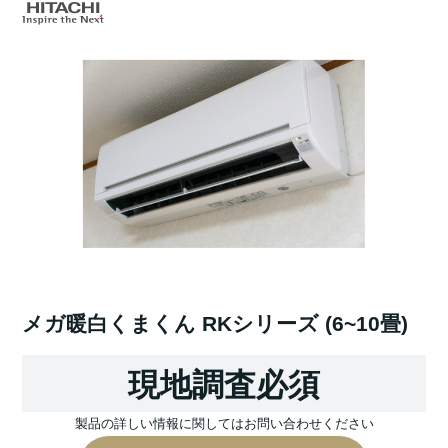
メガ暖白くまくん RKシリーズ (6~10畳)
現地調査必須
製品の詳しい情報に関してはお問い合わせください