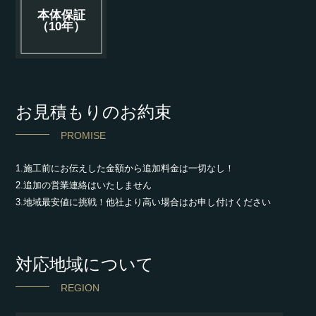
本体保証
（10年）
お見積もりのお約束
PROMISE
1.施工前にお伝えした金額から追加料金は一切なし！
2.追加の営業連絡はいたしません
3.地域最安値に挑戦！他社より高い場合はお申し付けください
対応地域について
REGION