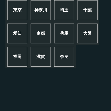
東京
神奈川
埼玉
千葉
愛知
京都
兵庫
大阪
福岡
滋賀
奈良