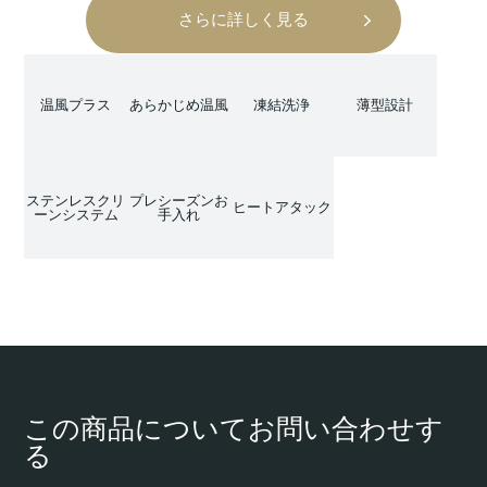
さらに詳しく見る
温風プラス
あらかじめ温風
凍結洗浄
薄型設計
ステンレスクリ
プレシーズンお
ヒートアタック
ーンシステム
手入れ
この商品についてお問い合わせす
る