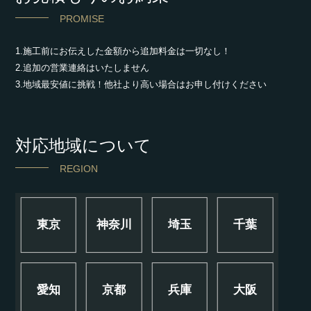
PROMISE
1.施工前にお伝えした金額から追加料金は一切なし！
2.追加の営業連絡はいたしません
3.地域最安値に挑戦！他社より高い場合はお申し付けください
対応地域について
REGION
東京
神奈川
埼玉
千葉
愛知
京都
兵庫
大阪