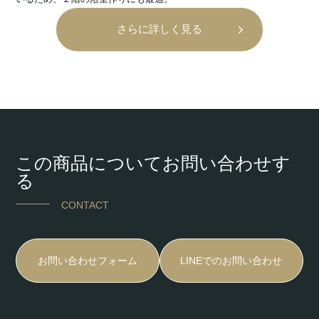
さらに詳しく見る
この商品についてお問い合わせす
る
CONTACT
お問い合わせフォーム
LINEでのお問い合わせ