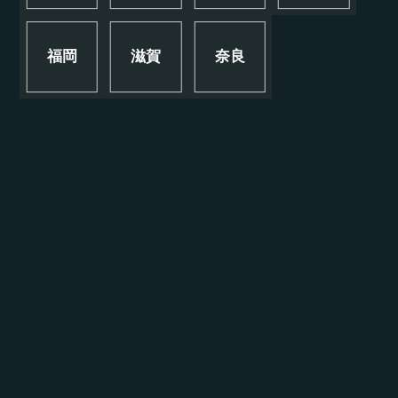
福岡
滋賀
奈良