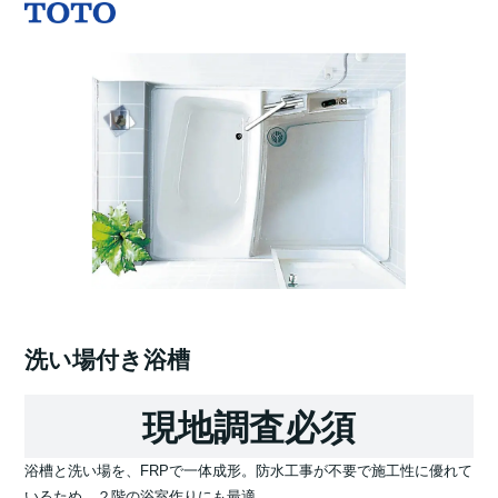
洗い場付き浴槽
現地調査必須
浴槽と洗い場を、FRPで一体成形。防水工事が不要で施工性に優れて
いるため、２階の浴室作りにも最適。