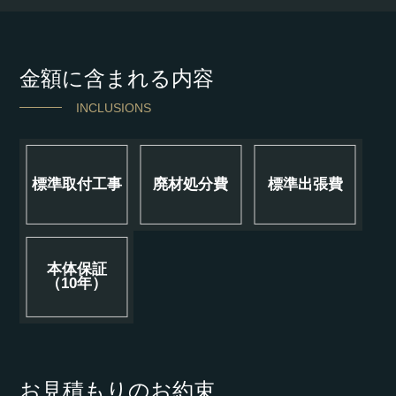
金額に含まれる内容
INCLUSIONS
標準取付工事
廃材処分費
標準出張費
本体保証
（10年）
お見積もりのお約束