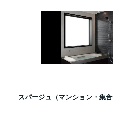
スパージュ（マンション・集合