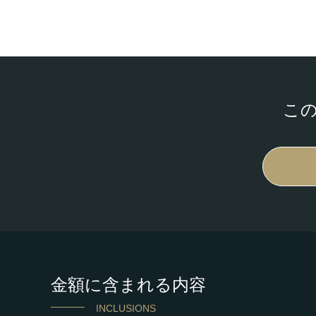
こ
金額に含まれる内容
INCLUSIONS