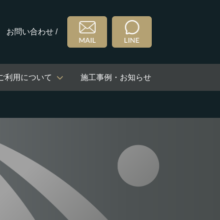
お問い合わせ /
ご利用について
施工事例・お知らせ