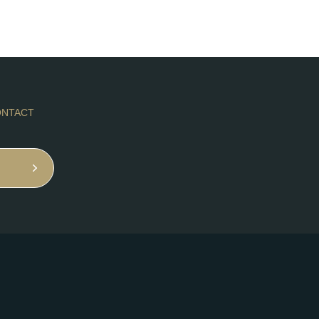
NTACT