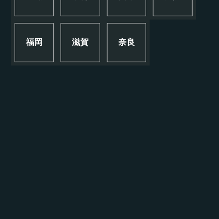
福岡
滋賀
奈良