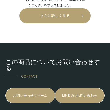
「くつろぎ」をプラスしました。
さらに詳しく見る
この商品についてお問い合わせす
る
CONTACT
お問い合わせフォーム
LINEでのお問い合わせ