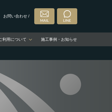
お問い合わせ /
ご利用について
施工事例・お知らせ