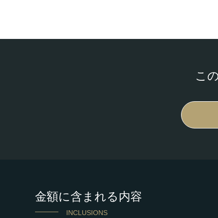
こ
金額に含まれる内容
INCLUSIONS