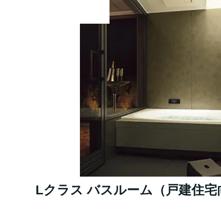
Lクラス バスルーム（戸建住宅