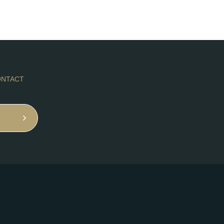
NTACT