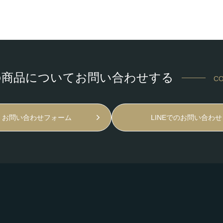
の商品についてお問い合わせする
CO
お問い合わせフォーム
LINEでのお問い合わせ