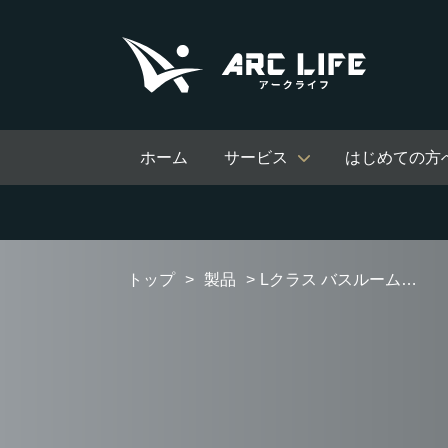
ホーム
サービス
はじめての方
トップ
製品
Lクラス バスルーム（戸建住宅向け）