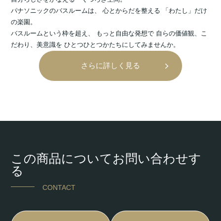
パナソニックのバスルームは、 心とからだを整える 「わたし」だけ
の楽園。
バスルームという枠を超え、 もっと自由な発想で 自らの価値観、こ
だわり、美意識を ひとつひとつかたちにしてみませんか。
さらに詳しく見る
この商品についてお問い合わせす
る
CONTACT