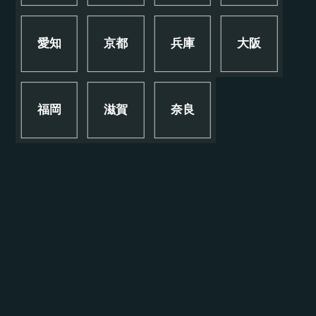
愛知
京都
兵庫
大阪
福岡
滋賀
奈良