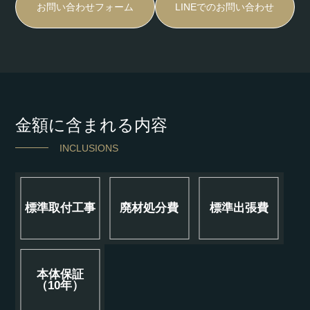
お問い合わせフォーム
LINEでのお問い合わせ
金額に含まれる内容
INCLUSIONS
標準取付工事
廃材処分費
標準出張費
本体保証
（10年）