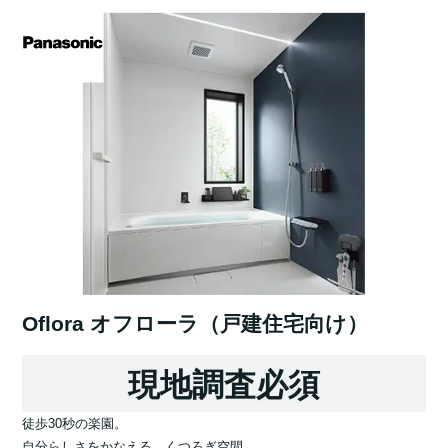
Oflora オフローラ（戸建住宅向け）
現地調査必須
徒歩30秒の楽園。
自分らしさをかなえる くつろぎ空間。