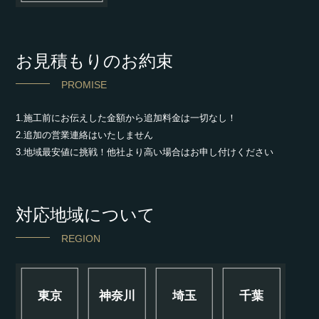
お見積もりのお約束
PROMISE
1.施工前にお伝えした金額から追加料金は一切なし！
2.追加の営業連絡はいたしません
3.地域最安値に挑戦！他社より高い場合はお申し付けください
対応地域について
REGION
東京
神奈川
埼玉
千葉