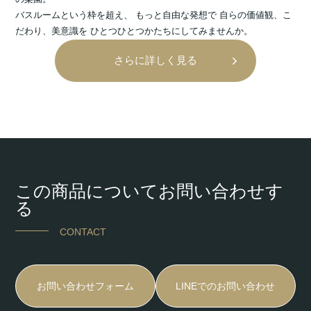
バスルームという枠を超え、 もっと自由な発想で 自らの価値観、こ
だわり、美意識を ひとつひとつかたちにしてみませんか。
さらに詳しく見る
この商品についてお問い合わせす
る
CONTACT
お問い合わせフォーム
LINEでのお問い合わせ