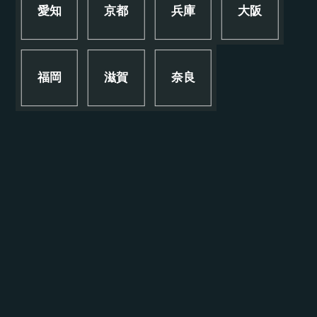
愛知
京都
兵庫
大阪
福岡
滋賀
奈良