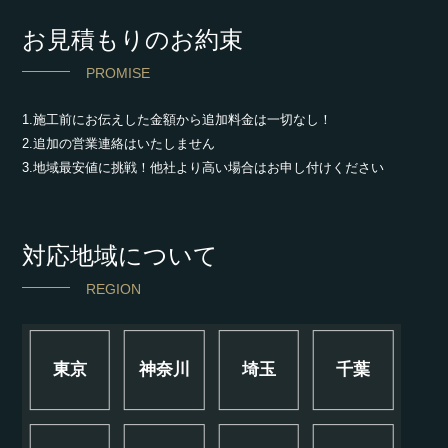
お見積もりのお約束
PROMISE
1.施工前にお伝えした金額から追加料金は一切なし！
2.追加の営業連絡はいたしません
3.地域最安値に挑戦！他社より高い場合はお申し付けください
対応地域について
REGION
東京
神奈川
埼玉
千葉