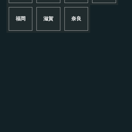
福岡
滋賀
奈良