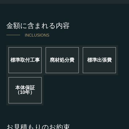
金額に含まれる内容
INCLUSIONS
標準取付工事
廃材処分費
標準出張費
本体保証
（10年）
お見積もりのお約束