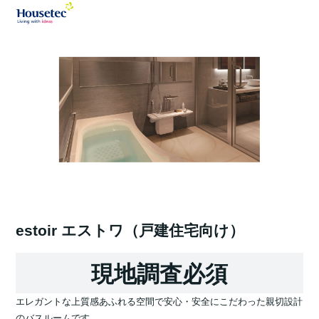
estoir エストワ（戸建住宅向け）
現地調査必須
エレガントな上質感あふれる空間で安心・安全にこだわった親切設計
のバスルームです。