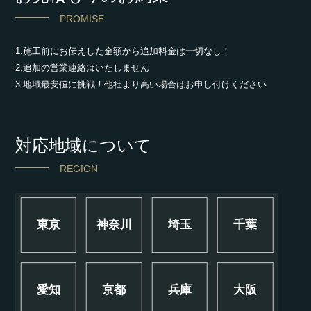
PROMISE
1.施工前にお伝えした金額から追加料金は一切なし！
2.追加の営業連絡はいたしません
3.地域最安値に挑戦！他社より高い場合はお申し付けください
対応地域について
REGION
東京
神奈川
埼玉
千葉
愛知
京都
兵庫
大阪