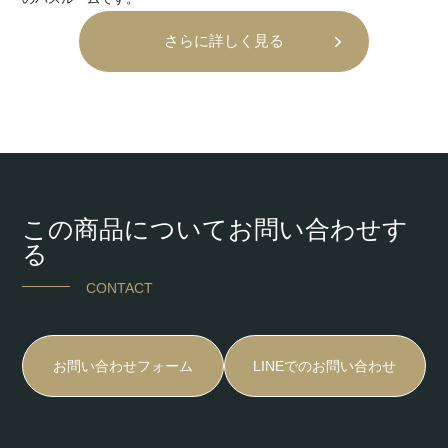
さらに詳しく見る
この商品についてお問い合わせす
る
CONTACT
お問い合わせフォーム
LINEでのお問い合わせ