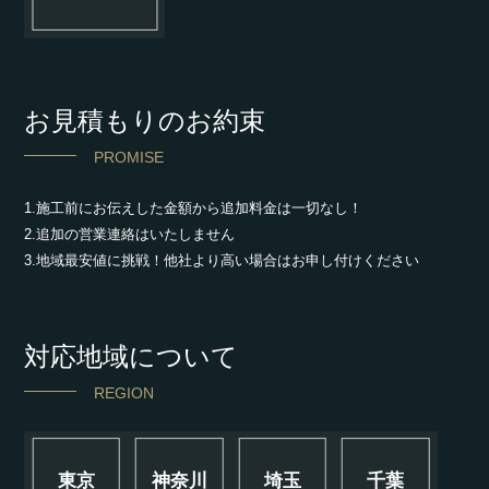
お見積もりのお約束
PROMISE
1.施工前にお伝えした金額から追加料金は一切なし！
2.追加の営業連絡はいたしません
3.地域最安値に挑戦！他社より高い場合はお申し付けください
対応地域について
REGION
東京
神奈川
埼玉
千葉