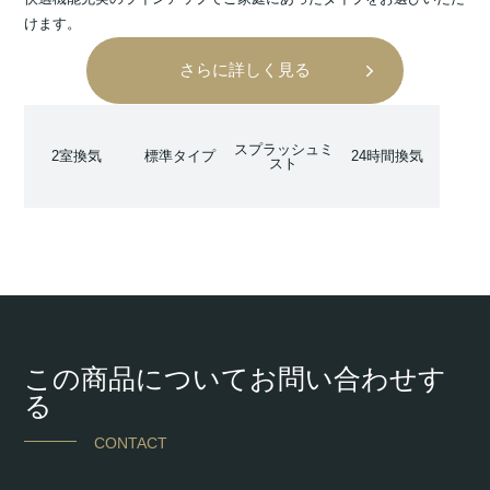
けます。
さらに詳しく見る
スプラッシュミ
2室換気
標準タイプ
24時間換気
スト
この商品についてお問い合わせす
る
CONTACT