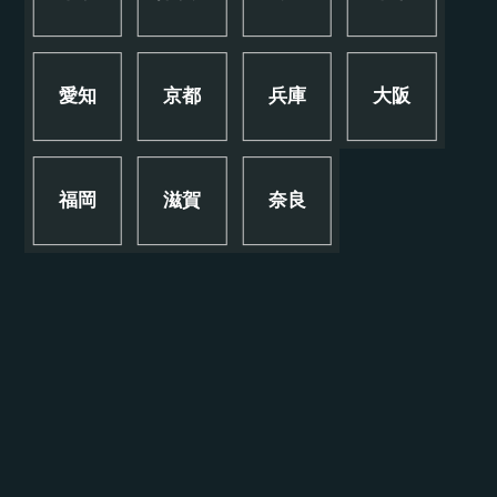
愛知
京都
兵庫
大阪
福岡
滋賀
奈良