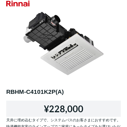
RBHM-C4101K2P(A)
¥228,000
天井に埋め込むタイプで、システムバスのお客さまにおすすめです。
快適機能充実のラインアップでご家庭にあったタイプをお選びいただ