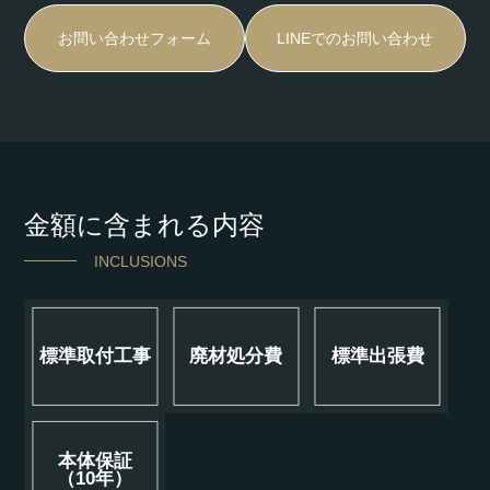
お問い合わせフォーム
LINEでのお問い合わせ
金額に含まれる内容
INCLUSIONS
標準取付工事
廃材処分費
標準出張費
本体保証
（10年）