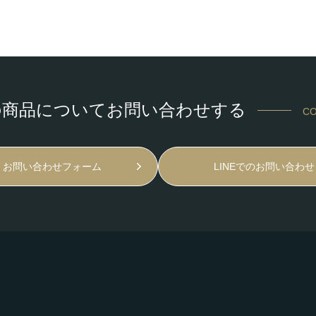
の商品についてお問い合わせする
CO
お問い合わせフォーム
LINEでのお問い合わせ