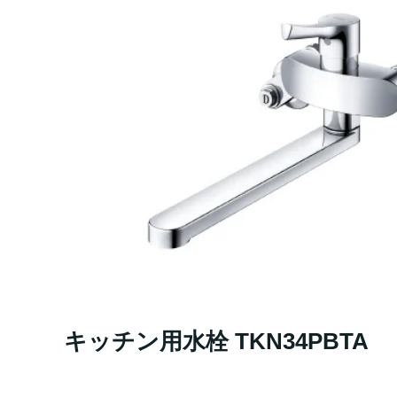
キッチン用水栓 TKN34PBTA