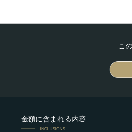
こ
金額に含まれる内容
INCLUSIONS