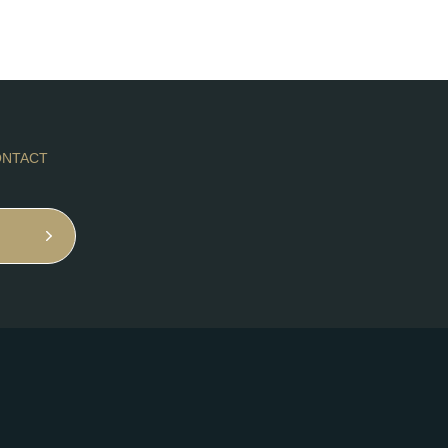
NTACT