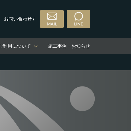
お問い合わせ /
ご利用について
施工事例・お知らせ