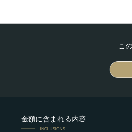
こ
金額に含まれる内容
INCLUSIONS