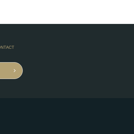
NTACT