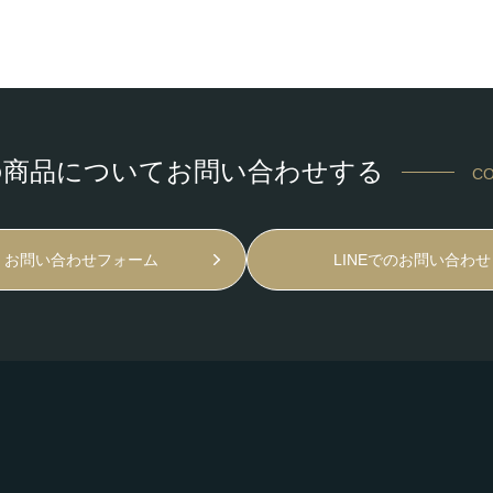
の商品についてお問い合わせする
CO
お問い合わせフォーム
LINEでのお問い合わせ