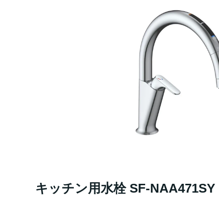
キッチン用水栓 SF-NAA471SY