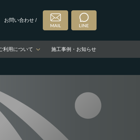
お問い合わせ /
ご利用について
施工事例・お知らせ