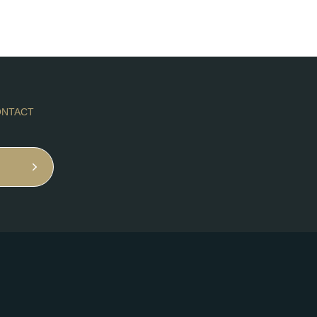
NTACT