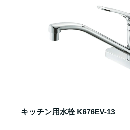
キッチン用水栓 K676EV-13