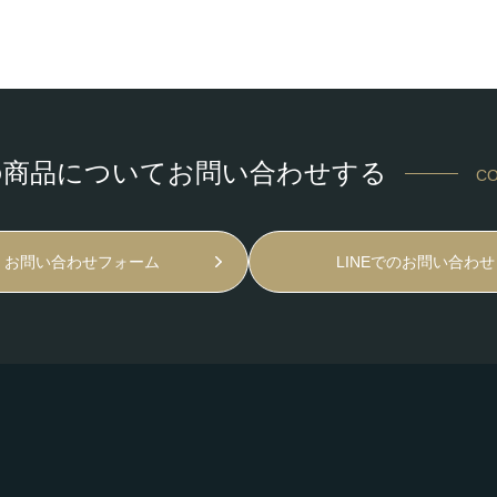
の商品についてお問い合わせする
CO
お問い合わせフォーム
LINEでのお問い合わせ