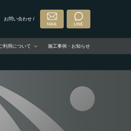
お問い合わせ /
ご利用について
施工事例・お知らせ