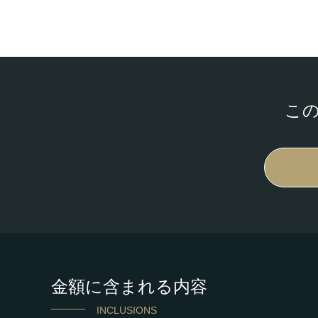
こ
金額に含まれる内容
INCLUSIONS