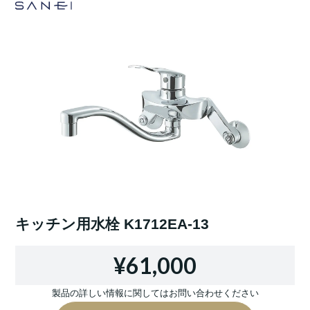
キッチン用水栓 K1712EA-13
¥61,000
製品の詳しい情報に関してはお問い合わせください