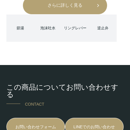
さらに詳しく見る
節湯
泡沫吐水
リングレバー
逆止弁
この商品についてお問い合わせす
る
CONTACT
お問い合わせフォーム
LINEでのお問い合わせ