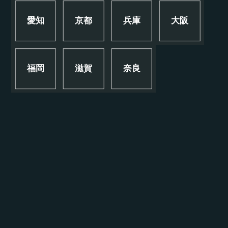
愛知
京都
兵庫
大阪
福岡
滋賀
奈良