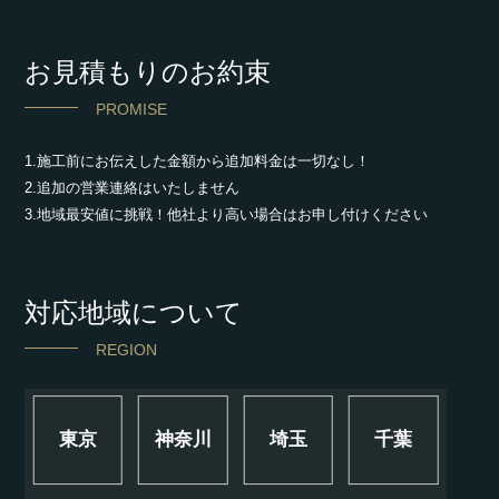
お見積もりのお約束
PROMISE
1.施工前にお伝えした金額から追加料金は一切なし！
2.追加の営業連絡はいたしません
3.地域最安値に挑戦！他社より高い場合はお申し付けください
対応地域について
REGION
東京
神奈川
埼玉
千葉