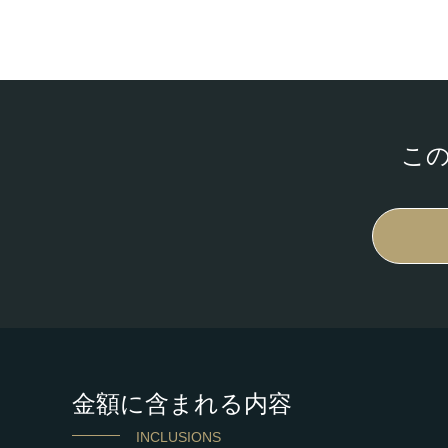
こ
金額に含まれる内容
INCLUSIONS