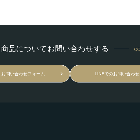
の商品についてお問い合わせする
CO
お問い合わせフォーム
LINEでのお問い合わせ