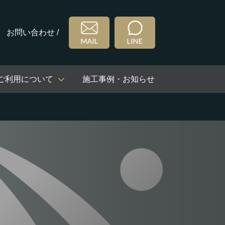
お問い合わせ /
ご利用について
施工事例・お知らせ