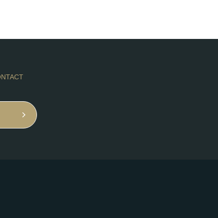
NTACT