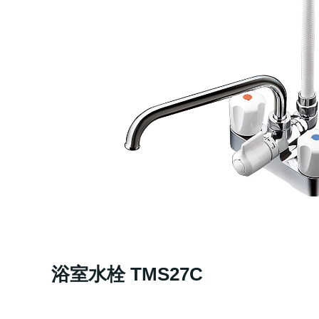
浴室水栓 TMS27C