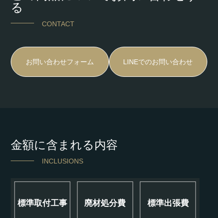
る
CONTACT
お問い合わせフォーム
LINEでのお問い合わせ
金額に含まれる内容
INCLUSIONS
標準取付工事
廃材処分費
標準出張費