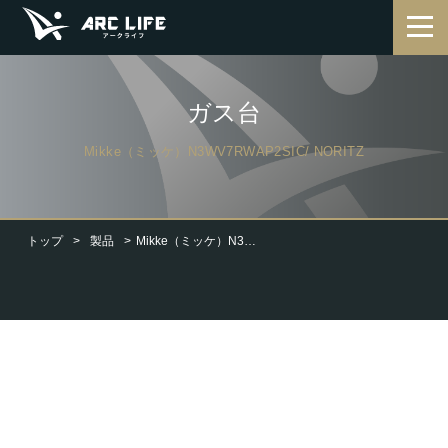
ガス台
Mikke（ミッケ）N3WV7RWAP2SIC/ NORITZ
トップ
製品
Mikke（ミッケ）N3WV7RWAP2SIC