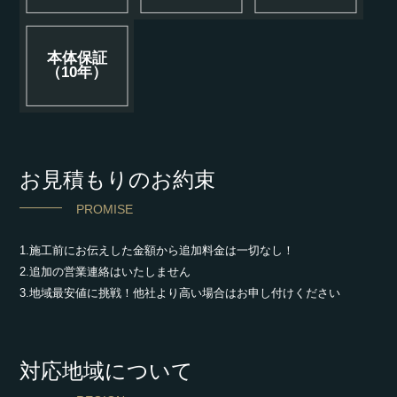
本体保証
（10年）
お見積もりのお約束
PROMISE
1.施工前にお伝えした金額から追加料金は一切なし！
2.追加の営業連絡はいたしません
3.地域最安値に挑戦！他社より高い場合はお申し付けください
対応地域について