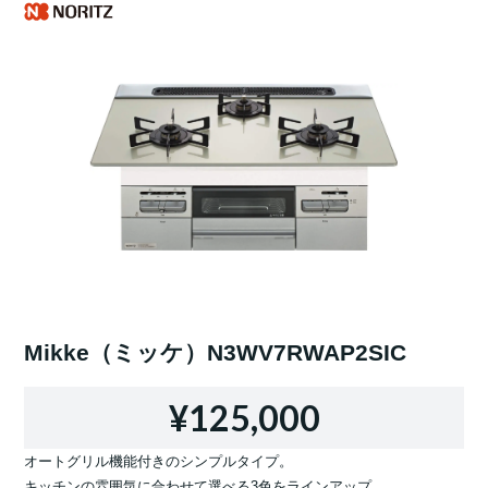
Mikke（ミッケ）N3WV7RWAP2SIC
¥125,000
オートグリル機能付きのシンプルタイプ。
キッチンの雰囲気に合わせて選べる3色をラインアップ。