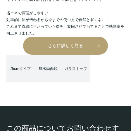
省エネで調理がしやすい
効率的に熱が伝わるから今までの使い方で自然と省エネに！
これまで直線に当たっていた炎を、旋回させて当てることで熱効率を
向上させました。
さらに詳しく見る
75cmタイプ
無水両面焼
ガラストップ
この商品についてお問い合わせす