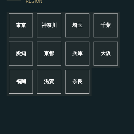
REGION
東京
神奈川
埼玉
千葉
愛知
京都
兵庫
大阪
福岡
滋賀
奈良