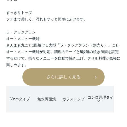
すっきりトップ
フチまで美しく、汚れもサッと簡単にふけます。
ラ・クックグラン
オートメニュー機能
さんまも丸ごと1匹焼ける大型「ラ・クックグラン（別売り）」にも
オートメニュー機能が対応。調理のモードと5段階の焼き加減を設定
するだけで、様々なメニューを自動で焼き上げ、グリル料理が気軽に
楽しめます。
さらに詳しく見る
コンロ調理タイ
60cmタイプ
無水両面焼
ガラストップ
マー