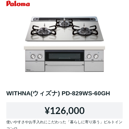
WITHNA(ウィズナ) PD-829WS-60GH
¥126,000
使いやすさやお手入れにこだわった「暮らしに寄り添う」ビルトイン
コンロ