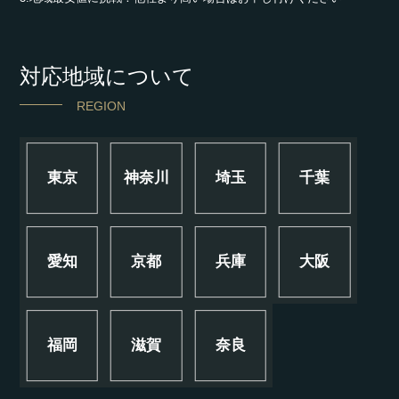
対応地域について
REGION
東京
神奈川
埼玉
千葉
愛知
京都
兵庫
大阪
福岡
滋賀
奈良