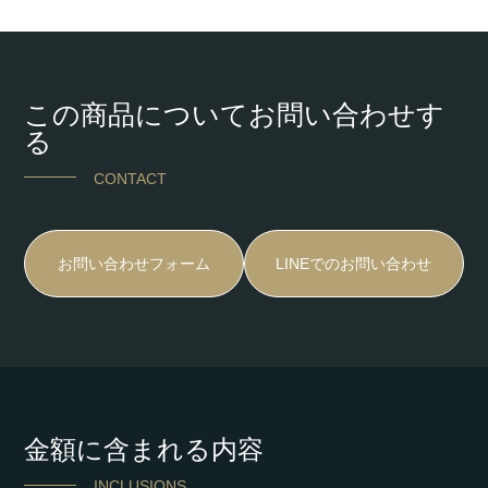
この商品についてお問い合わせす
る
CONTACT
お問い合わせフォーム
LINEでのお問い合わせ
金額に含まれる内容
INCLUSIONS