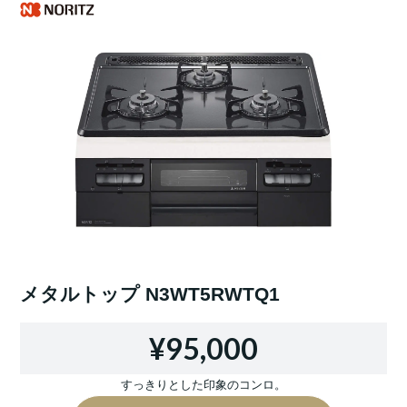
メタルトップ N3WT5RWTQ1
¥95,000
すっきりとした印象のコンロ。