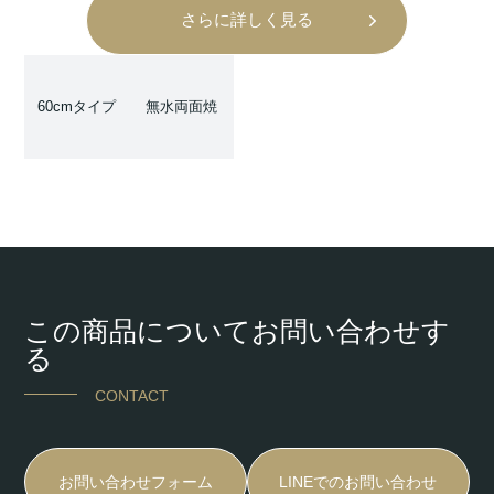
さらに詳しく見る
60cmタイプ
無水両面焼
この商品についてお問い合わせす
る
CONTACT
お問い合わせフォーム
LINEでのお問い合わせ