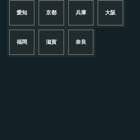
愛知
京都
兵庫
大阪
福岡
滋賀
奈良