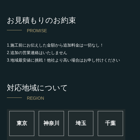
お見積もりのお約束
PROMISE
1.施工前にお伝えした金額から追加料金は一切なし！
2.追加の営業連絡はいたしません
3.地域最安値に挑戦！他社より高い場合はお申し付けください
対応地域について
REGION
東京
神奈川
埼玉
千葉