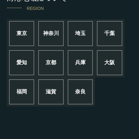
REGION
東京
神奈川
埼玉
千葉
愛知
京都
兵庫
大阪
福岡
滋賀
奈良