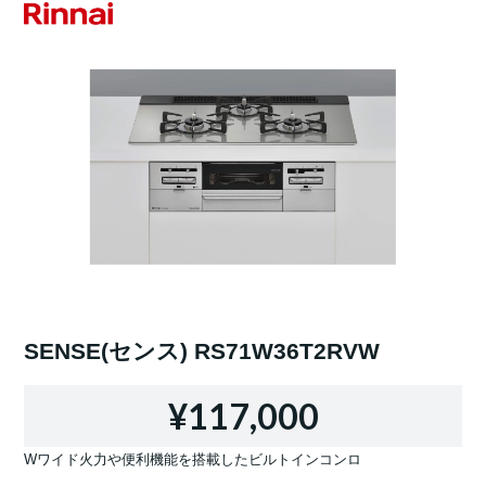
SENSE(センス) RS71W36T2RVW
¥117,000
Wワイド火力や便利機能を搭載したビルトインコンロ