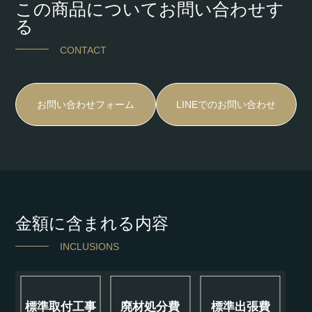
この商品についてお問い合わせす
る
CONTACT
お問い合わせフォーム
LINEでのお問い合わせ
金額に含まれる内容
INCLUSIONS
標準取付工事
廃材処分費
標準出張費