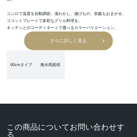
コンロで温度を自動調節。湯わかし、揚げもの、炊飯もおまかせ。
ココットプレートで多彩なグリル料理を。
キッチンとのコーディネートで選べるカラーバリエーション。
さらに詳しく見る
60cmタイプ
無水両面焼
この商品についてお問い合わせす
る