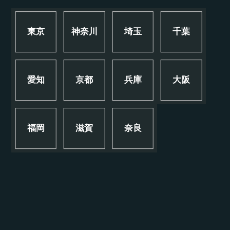
東京
神奈川
埼玉
千葉
愛知
京都
兵庫
大阪
福岡
滋賀
奈良