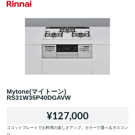
Mytone(マイトーン)
RS31W35P40DGAVW
¥127,000
ココットプレートでお料理の楽しさアップ。カラーで選べるガスコン
ロ。