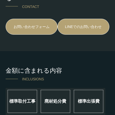
CONTACT
お問い合わせフォーム
LINEでのお問い合わせ
金額に含まれる内容
INCLUSIONS
標準取付工事
廃材処分費
標準出張費