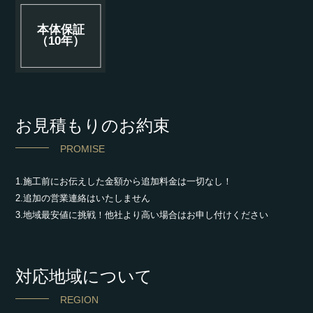
本体保証
（10年）
お見積もりのお約束
PROMISE
1.施工前にお伝えした金額から追加料金は一切なし！
2.追加の営業連絡はいたしません
3.地域最安値に挑戦！他社より高い場合はお申し付けください
対応地域について
REGION