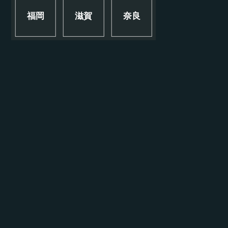
福岡
滋賀
奈良