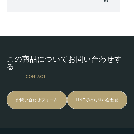
動
この商品についてお問い合わせす
る
CONTACT
お問い合わせフォーム
LINEでのお問い合わせ