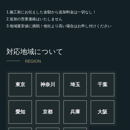
1.施工前にお伝えした金額から追加料金は一切なし！
2.追加の営業連絡はいたしません
3.地域最安値に挑戦！他社より高い場合はお申し付けください
対応地域について
REGION
東京
神奈川
埼玉
千葉
愛知
京都
兵庫
大阪