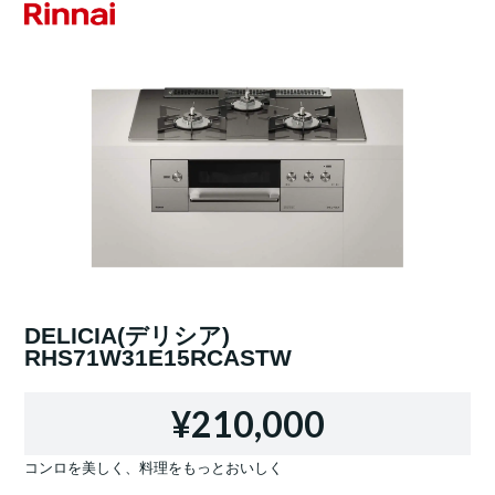
DELICIA(デリシア)
RHS71W31E15RCASTW
¥210,000
コンロを美しく、料理をもっとおいしく