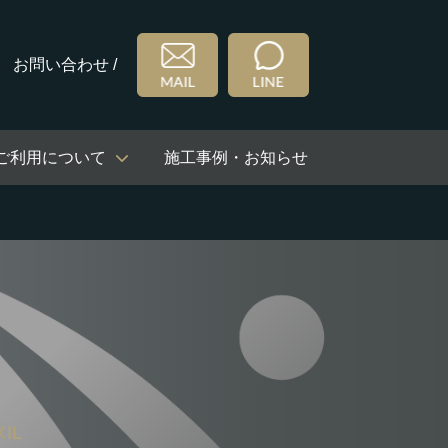
お問い合わせ /
ご利用について
施工事例・お知らせ
IL