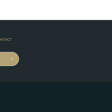
NTACT