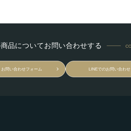
の商品についてお問い合わせする
CO
お問い合わせフォーム
LINEでのお問い合わせ