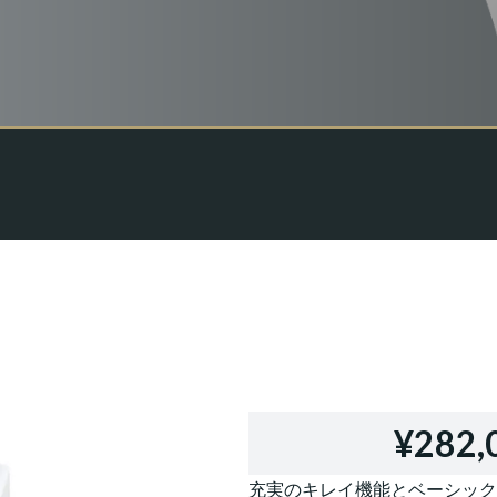
¥282,
充実のキレイ機能とベーシック