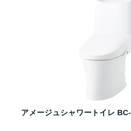
アメージュシャワートイレ BC-Z30