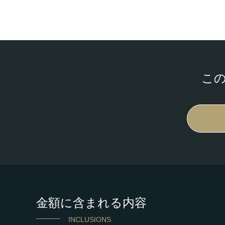
こ
金額に含まれる内容
INCLUSIONS