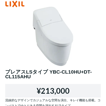
プレアスLSタイプ YBC-CL10HU+DT-
CL115AHU
¥213,000
流線的なデザインでカジュアルな空間を演出、キレイ機能も搭載。コ
ンパクトでゆとりある空間を演出するLSタイプ