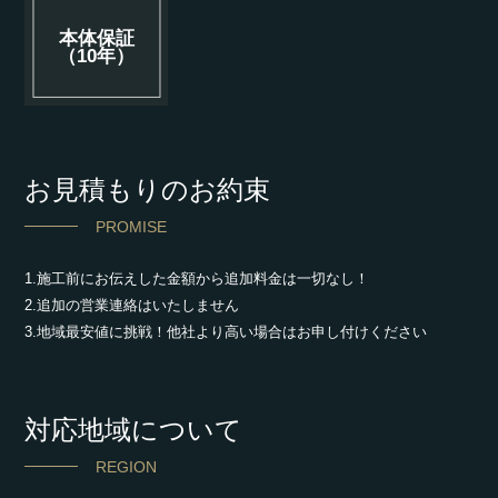
本体保証
（10年）
お見積もりのお約束
PROMISE
1.施工前にお伝えした金額から追加料金は一切なし！
2.追加の営業連絡はいたしません
3.地域最安値に挑戦！他社より高い場合はお申し付けください
対応地域について
REGION