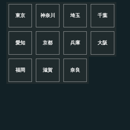
東京
神奈川
埼玉
千葉
愛知
京都
兵庫
大阪
福岡
滋賀
奈良