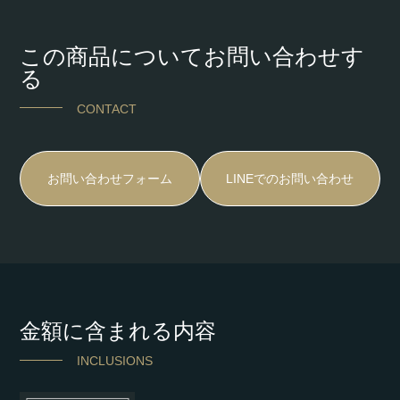
この商品についてお問い合わせす
る
CONTACT
お問い合わせフォーム
LINEでのお問い合わせ
金額に含まれる内容
INCLUSIONS