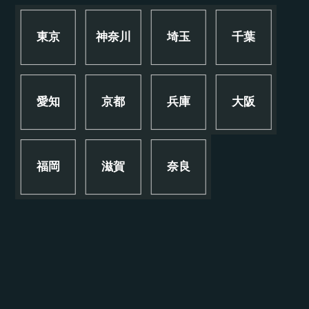
東京
神奈川
埼玉
千葉
愛知
京都
兵庫
大阪
福岡
滋賀
奈良