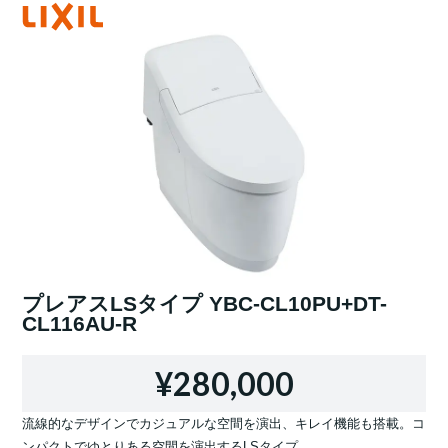
プレアスLSタイプ YBC-CL10PU+DT-
CL116AU-R
¥280,000
流線的なデザインでカジュアルな空間を演出、キレイ機能も搭載。コ
ンパクトでゆとりある空間を演出するLSタイプ