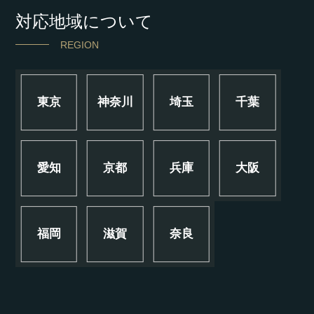
対応地域について
REGION
東京
神奈川
埼玉
千葉
愛知
京都
兵庫
大阪
福岡
滋賀
奈良