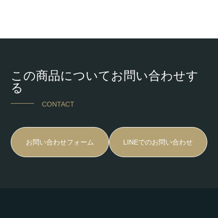
この商品についてお問い合わせす
る
CONTACT
お問い合わせフォーム
LINEでのお問い合わせ