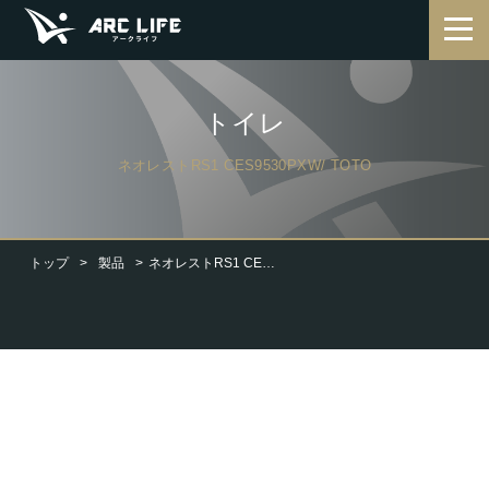
トイレ
ネオレストRS1 CES9530PXW/ TOTO
トップ
製品
ネオレストRS1 CES9530PXW