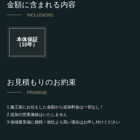
金額に含まれる内容
INCLUSIONS
本体保証
（10年）
お見積もりのお約束
PROMISE
1.施工前にお伝えした金額から追加料金は一切なし！
2.追加の営業連絡はいたしません
3.地域最安値に挑戦！他社より高い場合はお申し付けください