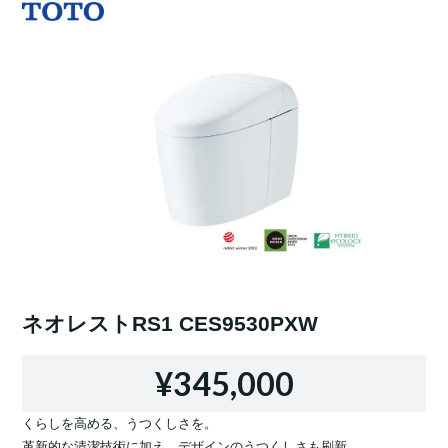
ネオレストRS1 CES9530PXW
¥345,000
くらしを高める、うつくしさを。
革新的な清潔技術に加え、デザインのうつくしさも刷新。