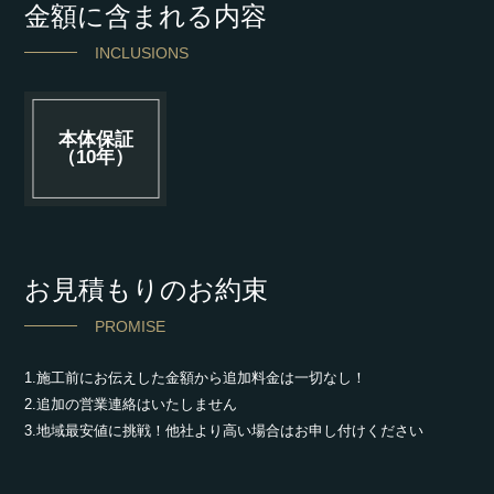
金額に含まれる内容
INCLUSIONS
本体保証
（10年）
お見積もりのお約束
PROMISE
1.施工前にお伝えした金額から追加料金は一切なし！
2.追加の営業連絡はいたしません
3.地域最安値に挑戦！他社より高い場合はお申し付けください