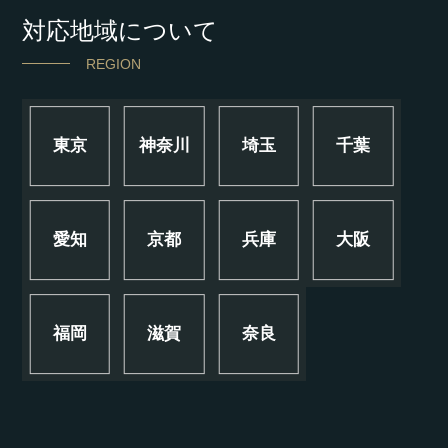
対応地域について
REGION
東京
神奈川
埼玉
千葉
愛知
京都
兵庫
大阪
福岡
滋賀
奈良