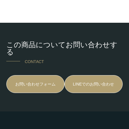
この商品についてお問い合わせす
る
CONTACT
お問い合わせフォーム
LINEでのお問い合わせ