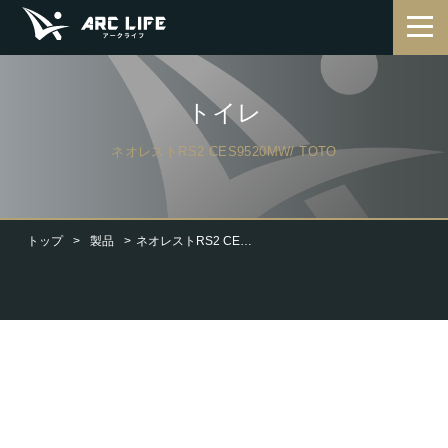
トイレ
ネオレストRS2 CES9520MW/ TOTO
トップ
製品
ネオレストRS2 CES9520MW