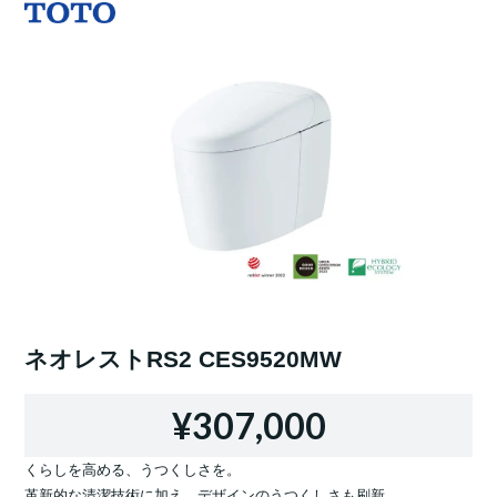
ネオレストRS2 CES9520MW
¥307,000
くらしを高める、うつくしさを。
革新的な清潔技術に加え、デザインのうつくしさも刷新。