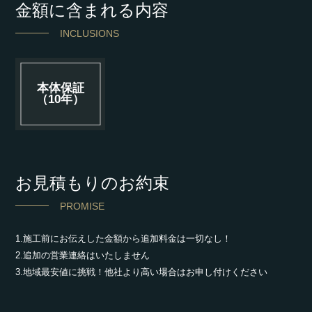
金額に含まれる内容
INCLUSIONS
本体保証
（10年）
お見積もりのお約束
PROMISE
1.施工前にお伝えした金額から追加料金は一切なし！
2.追加の営業連絡はいたしません
3.地域最安値に挑戦！他社より高い場合はお申し付けください