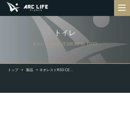
トイレ
ネオレストRS3 CES9530PW/ TOTO
トップ
製品
ネオレストRS3 CES9530PW