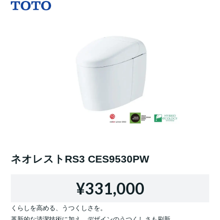
ネオレストRS3 CES9530PW
¥331,000
くらしを高める、うつくしさを。
革新的な清潔技術に加え、デザインのうつくしさも刷新。