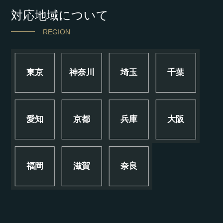
対応地域について
REGION
東京
神奈川
埼玉
千葉
愛知
京都
兵庫
大阪
福岡
滋賀
奈良