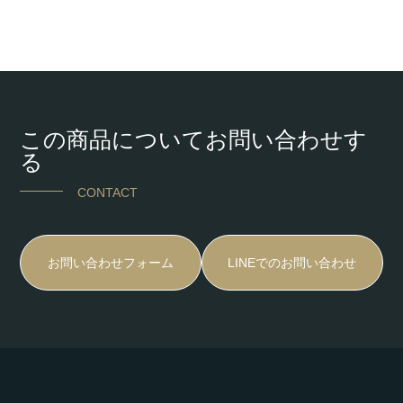
この商品についてお問い合わせす
る
CONTACT
お問い合わせフォーム
LINEでのお問い合わせ