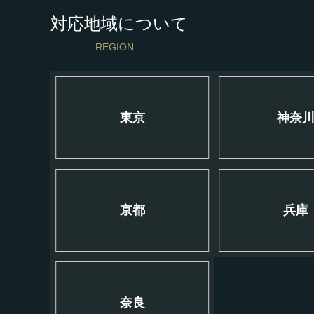
対応地域について
REGION
東京
神奈
京都
兵庫
奈良