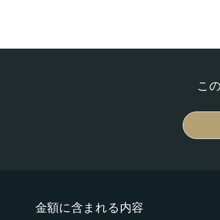
こ
金額に含まれる内容