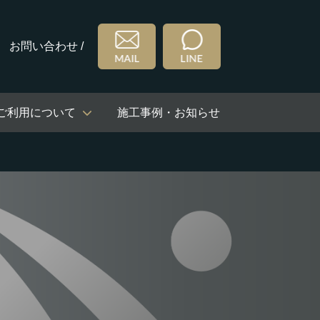
お問い合わせ /
ご利用について
施工事例・お知らせ