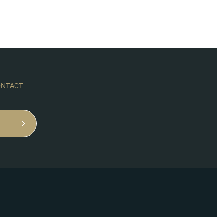
NTACT