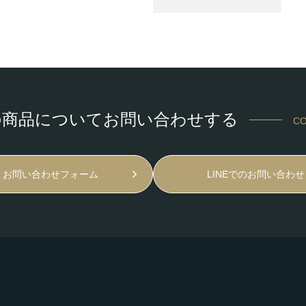
の商品についてお問い合わせする
CO
お問い合わせフォーム
LINEでのお問い合わせ