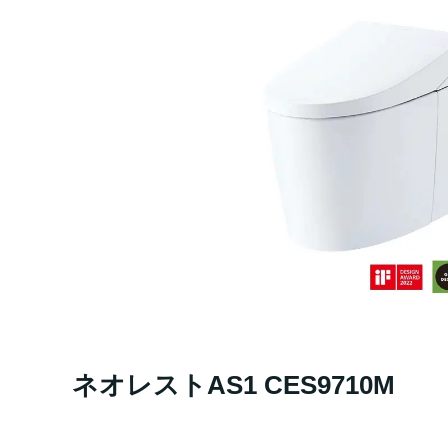
ネオレストAS1 CES9710M