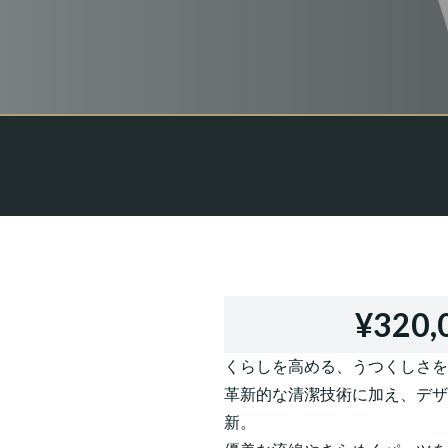
¥320,
くらしを高める、うつくしさを
革新的な清潔技術に加え、デザ
新。