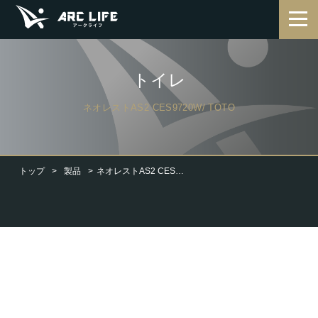
トイレ
ネオレストAS2 CES9720W/ TOTO
トップ
製品
ネオレストAS2 CES9720W