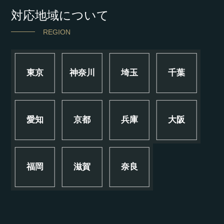
対応地域について
REGION
東京
神奈川
埼玉
千葉
愛知
京都
兵庫
大阪
福岡
滋賀
奈良