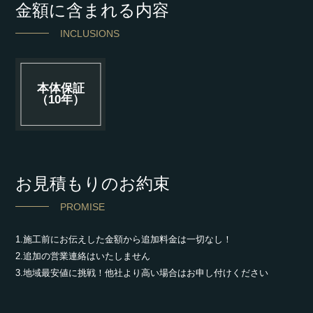
金額に含まれる内容
INCLUSIONS
本体保証
（10年）
お見積もりのお約束
PROMISE
1.施工前にお伝えした金額から追加料金は一切なし！
2.追加の営業連絡はいたしません
3.地域最安値に挑戦！他社より高い場合はお申し付けください