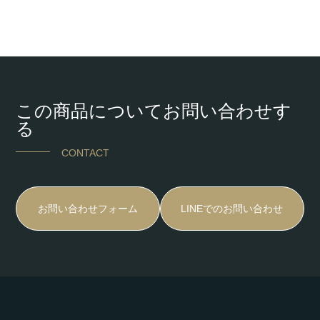
この商品についてお問い合わせす
る
CONTACT
お問い合わせフォーム
LINEでのお問い合わせ