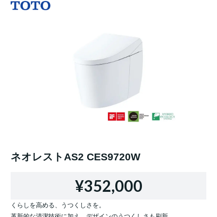
ネオレストAS2 CES9720W
¥352,000
くらしを高める、うつくしさを。
革新的な清潔技術に加え、デザインのうつくしさも刷新。