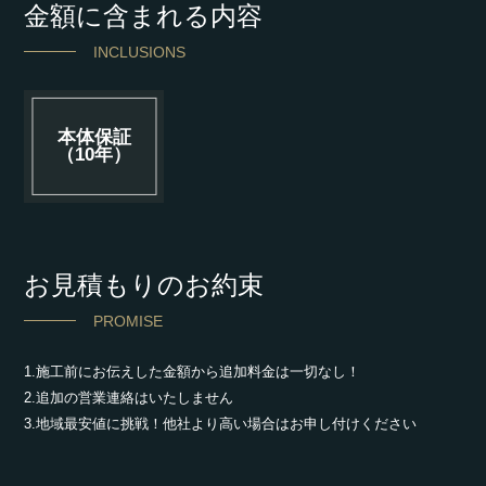
金額に含まれる内容
INCLUSIONS
本体保証
（10年）
お見積もりのお約束
PROMISE
1.施工前にお伝えした金額から追加料金は一切なし！
2.追加の営業連絡はいたしません
3.地域最安値に挑戦！他社より高い場合はお申し付けください