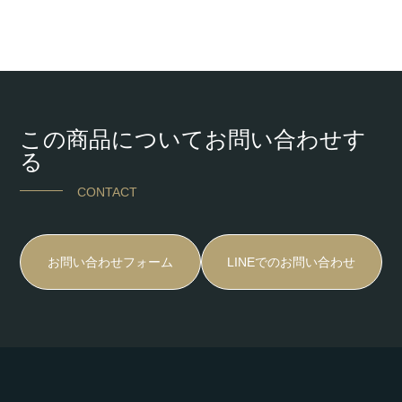
この商品についてお問い合わせす
る
CONTACT
お問い合わせフォーム
LINEでのお問い合わせ