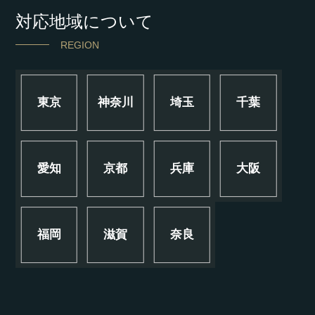
対応地域について
REGION
東京
神奈川
埼玉
千葉
愛知
京都
兵庫
大阪
福岡
滋賀
奈良