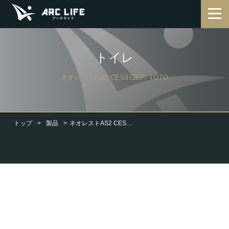
トイレ
ネオレストAS2 CES9720P/ TOTO
トップ
製品
ネオレストAS2 CES9720P