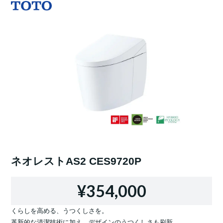
ネオレストAS2 CES9720P
¥354,000
くらしを高める、うつくしさを。
革新的な清潔技術に加え、デザインのうつくしさも刷新。