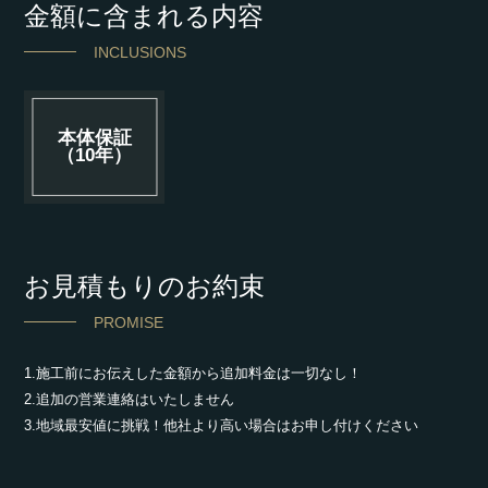
金額に含まれる内容
INCLUSIONS
本体保証
（10年）
お見積もりのお約束
PROMISE
1.施工前にお伝えした金額から追加料金は一切なし！
2.追加の営業連絡はいたしません
3.地域最安値に挑戦！他社より高い場合はお申し付けください