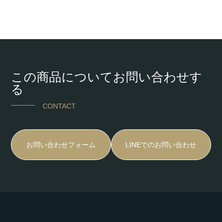
この商品についてお問い合わせす
る
CONTACT
お問い合わせフォーム
LINEでのお問い合わせ