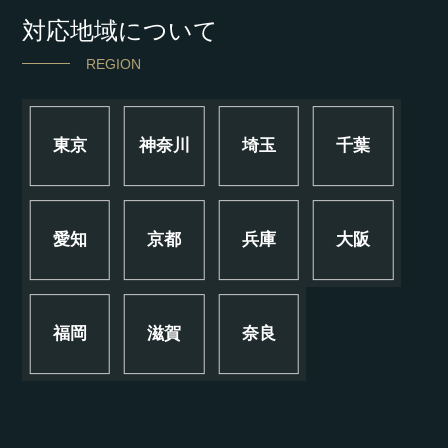
対応地域について
REGION
東京
神奈川
埼玉
千葉
愛知
京都
兵庫
大阪
福岡
滋賀
奈良