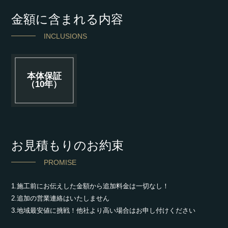
金額に含まれる内容
INCLUSIONS
本体保証
（10年）
お見積もりのお約束
PROMISE
1.施工前にお伝えした金額から追加料金は一切なし！
2.追加の営業連絡はいたしません
3.地域最安値に挑戦！他社より高い場合はお申し付けください