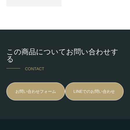
この商品についてお問い合わせす
る
CONTACT
お問い合わせフォーム
LINEでのお問い合わせ