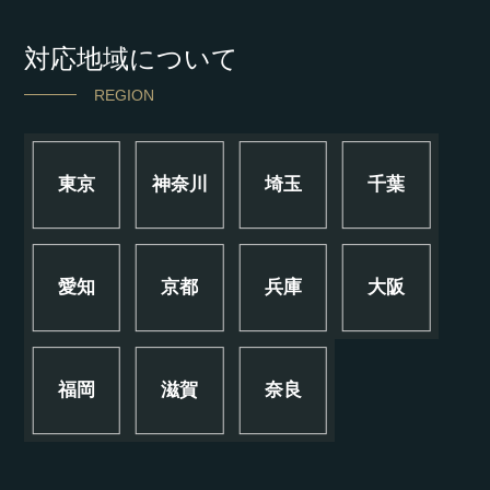
対応地域について
REGION
東京
神奈川
埼玉
千葉
愛知
京都
兵庫
大阪
福岡
滋賀
奈良