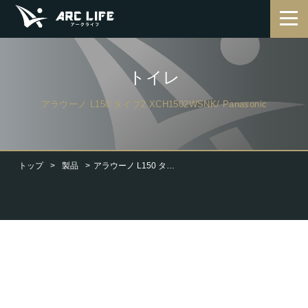
トイレ
アラウーノ L150 タイプ2 XCH1502WSNK/ Panasonic
トップ
製品
アラウーノ L150 タイプ2 XCH1502WSNK