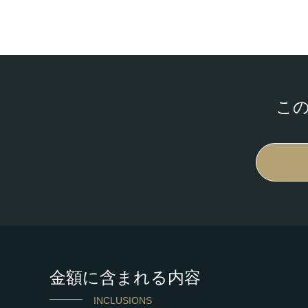
こ
金額に含まれる内容
INCLUSIONS