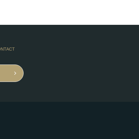
NTACT