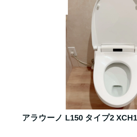
アラウーノ L150 タイプ2 XCH1