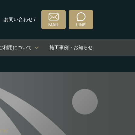
お問い合わせ /
ご利用について
施工事例・お知らせ
nic