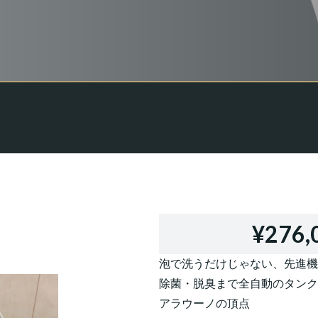
¥276,
泡で洗うだけじゃない、先進機
除菌・脱臭まで全自動のタンク
アラウーノの頂点