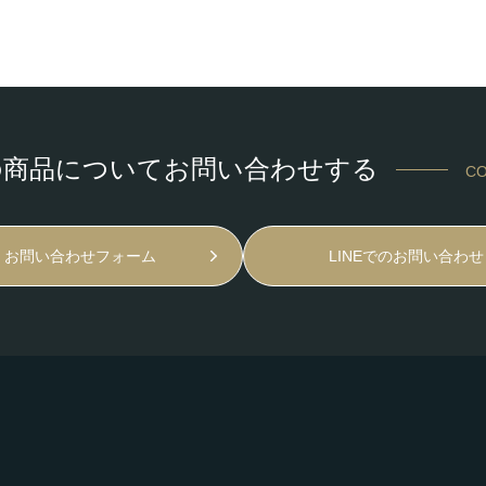
の商品についてお問い合わせする
CO
お問い合わせフォーム
LINEでのお問い合わせ