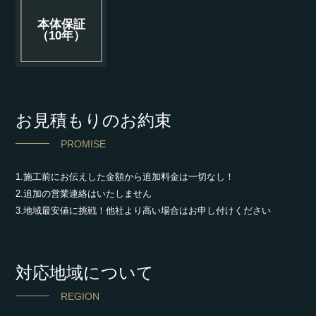
本体保証
（10年）
お見積もりのお約束
PROMISE
1.施工前にお伝えした金額から追加料金は一切なし！
2.追加の営業連絡はいたしません
3.地域最安値に挑戦！他社より高い場合はお申し付けください
対応地域について
REGION