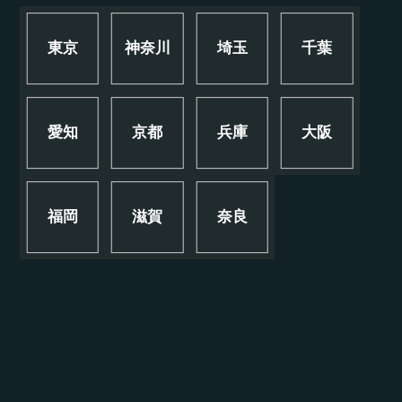
東京
神奈川
埼玉
千葉
愛知
京都
兵庫
大阪
福岡
滋賀
奈良