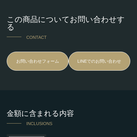
この商品についてお問い合わせす
る
CONTACT
お問い合わせフォーム
LINEでのお問い合わせ
金額に含まれる内容
INCLUSIONS