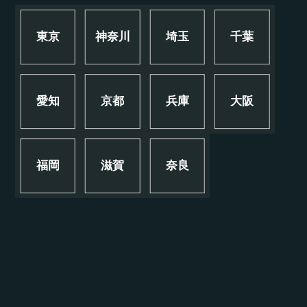
東京
神奈川
埼玉
千葉
愛知
京都
兵庫
大阪
福岡
滋賀
奈良