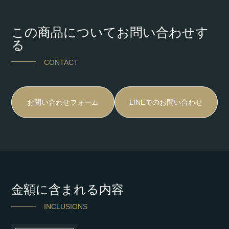
この商品についてお問い合わせす
る
CONTACT
お問い合わせフォーム
LINEでのお問い合わせ
金額に含まれる内容
INCLUSIONS