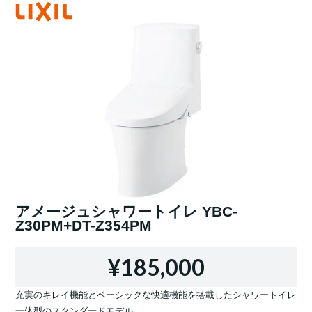
アメージュシャワートイレ YBC-
Z30PM+DT-Z354PM
¥185,000
充実のキレイ機能とベーシックな快適機能を搭載したシャワートイレ
一体型のスタンダードモデル