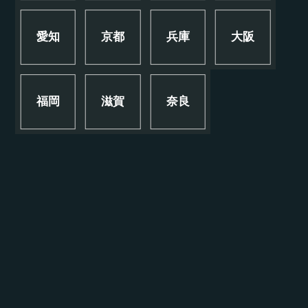
愛知
京都
兵庫
大阪
福岡
滋賀
奈良