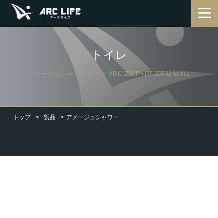
トイレ
アメージュシャワートイレ YBC-Z30P+DT-Z351/ LIXIL
トップ
製品
アメージュシャワートイレ YBC-Z30P+DT-Z351