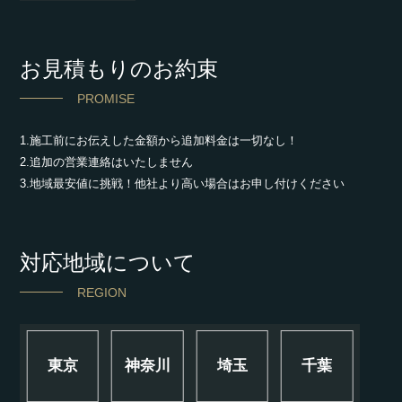
お見積もりのお約束
PROMISE
1.施工前にお伝えした金額から追加料金は一切なし！
2.追加の営業連絡はいたしません
3.地域最安値に挑戦！他社より高い場合はお申し付けください
対応地域について
REGION
東京
神奈川
埼玉
千葉