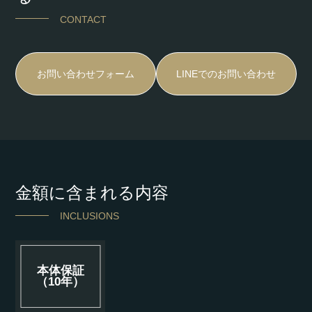
CONTACT
お問い合わせフォーム
LINEでのお問い合わせ
金額に含まれる内容
INCLUSIONS
本体保証
（10年）