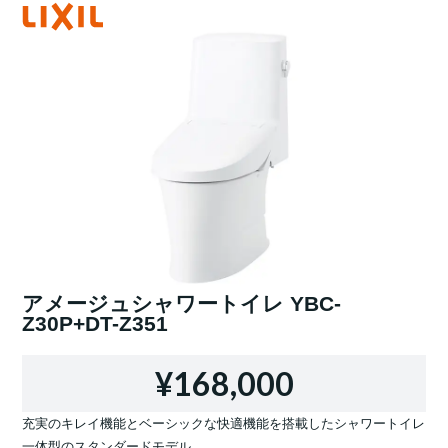
アメージュシャワートイレ YBC-
Z30P+DT-Z351
¥168,000
充実のキレイ機能とベーシックな快適機能を搭載したシャワートイレ
一体型のスタンダードモデル