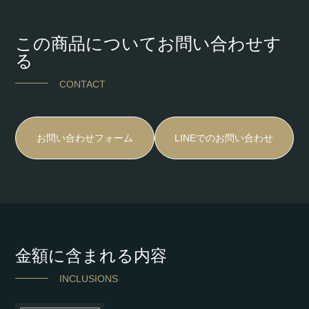
この商品についてお問い合わせす
る
CONTACT
お問い合わせフォーム
LINEでのお問い合わせ
金額に含まれる内容
INCLUSIONS