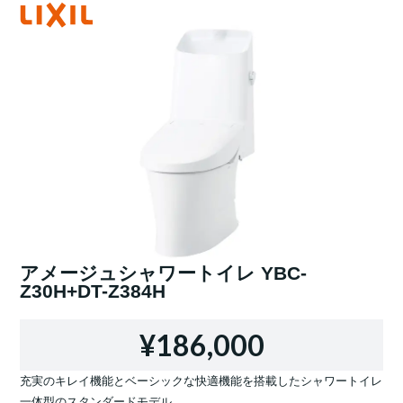
アメージュシャワートイレ YBC-
Z30H+DT-Z384H
¥186,000
充実のキレイ機能とベーシックな快適機能を搭載したシャワートイレ
一体型のスタンダードモデル