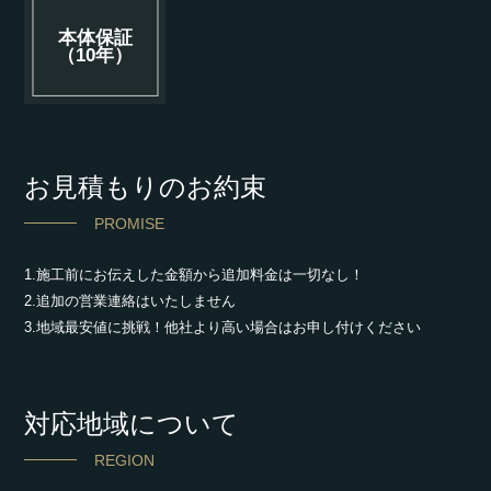
本体保証
（10年）
お見積もりのお約束
PROMISE
1.施工前にお伝えした金額から追加料金は一切なし！
2.追加の営業連絡はいたしません
3.地域最安値に挑戦！他社より高い場合はお申し付けください
対応地域について
REGION