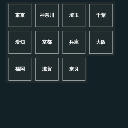
東京
神奈川
埼玉
千葉
愛知
京都
兵庫
大阪
福岡
滋賀
奈良