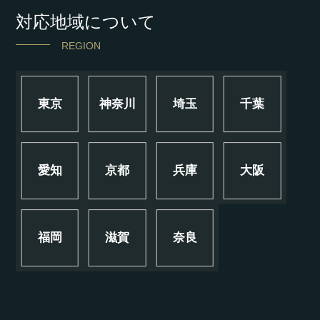
対応地域について
REGION
東京
神奈川
埼玉
千葉
愛知
京都
兵庫
大阪
福岡
滋賀
奈良