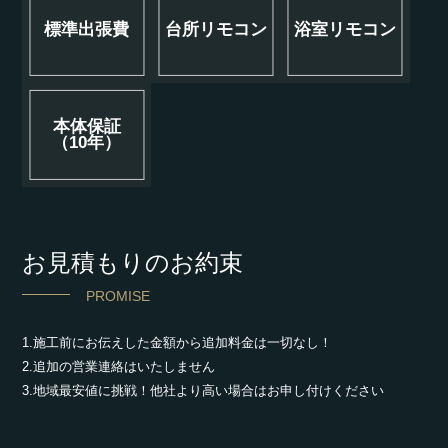
標準出張費
台所リモコン
浴室リモコン
本体保証
（10年）
お見積もりのお約束
PROMISE
1.施工前にお伝えした金額から追加料金は一切なし！
2.追加の営業連絡はいたしません
3.地域最安値に挑戦！他社より高い場合はお申し付けください