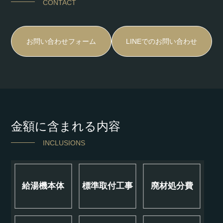
CONTACT
お問い合わせフォーム
LINEでのお問い合わせ
金額に含まれる内容
INCLUSIONS
給湯機本体
標準取付工事
廃材処分費