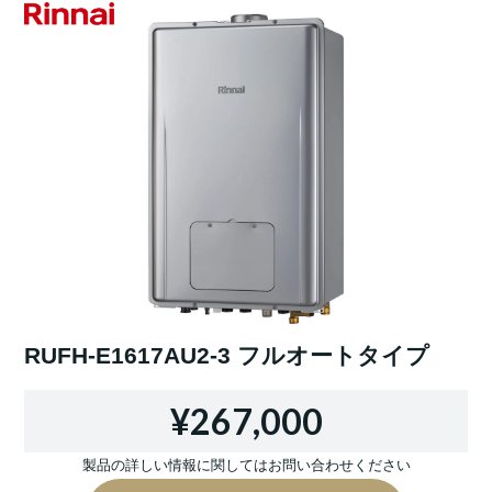
RUFH-E1617AU2-3 フルオートタイプ
¥267,000
製品の詳しい情報に関してはお問い合わせください