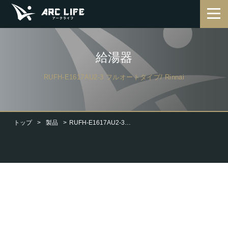
給湯器
RUFH-E1617AU2-3 フルオートタイプ/ Rinnai
トップ
製品
RUFH-E1617AU2-3 フルオートタイプ