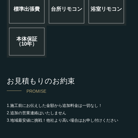
標準出張費
台所リモコン
浴室リモコン
本体保証
（10年）
お見積もりのお約束
PROMISE
1.施工前にお伝えした金額から追加料金は一切なし！
2.追加の営業連絡はいたしません
3.地域最安値に挑戦！他社より高い場合はお申し付けください