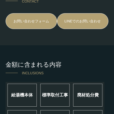
CONTACT
お問い合わせフォーム
LINEでのお問い合わせ
金額に含まれる内容
INCLUSIONS
給湯機本体
標準取付工事
廃材処分費