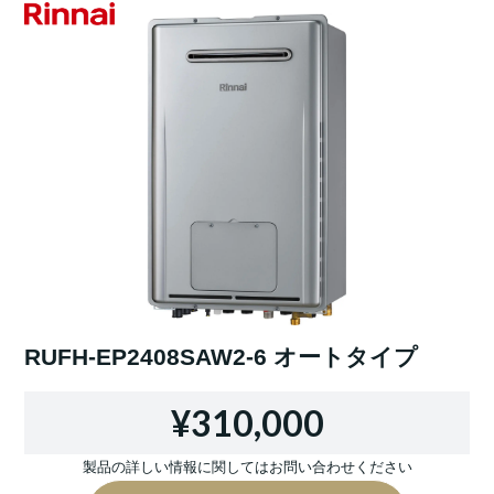
RUFH-EP2408SAW2-6 オートタイプ
¥310,000
製品の詳しい情報に関してはお問い合わせください