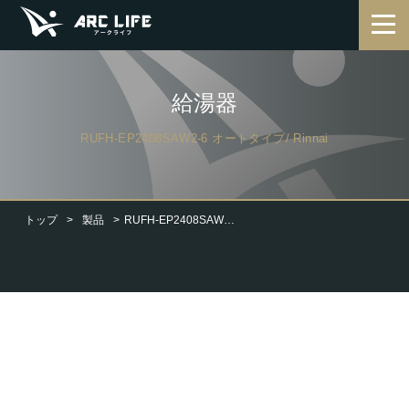
給湯器
RUFH-EP2408SAW2-6 オートタイプ/ Rinnai
トップ
製品
RUFH-EP2408SAW2-6 オートタイプ