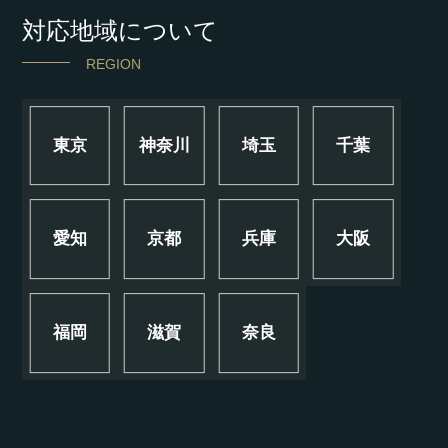
対応地域について
REGION
東京
神奈川
埼玉
千葉
愛知
京都
兵庫
大阪
福岡
滋賀
奈良