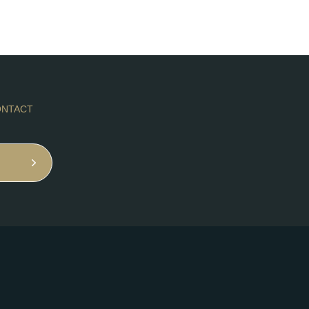
NTACT