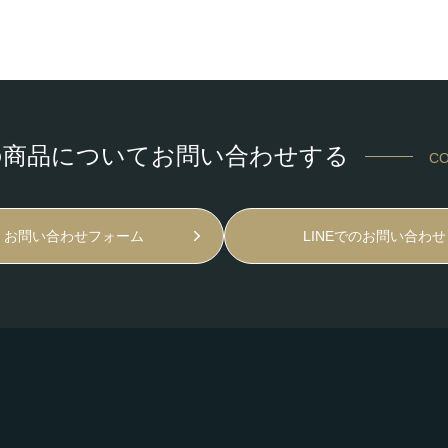
の商品についてお問い合わせする
CO
お問い合わせフォーム
LINEでのお問い合わせ