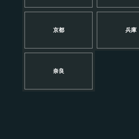
京都
兵庫
奈良