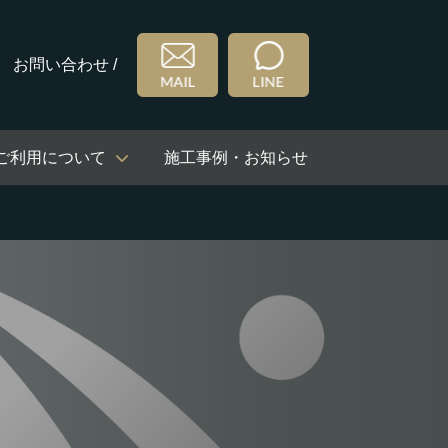
お問い合わせ /
ご利用について
施工事例・お知らせ