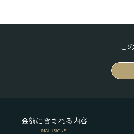
こ
金額に含まれる内容
INCLUSIONS