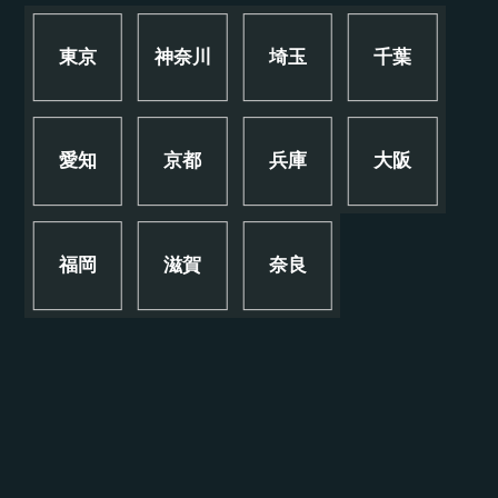
東京
神奈川
埼玉
千葉
愛知
京都
兵庫
大阪
福岡
滋賀
奈良