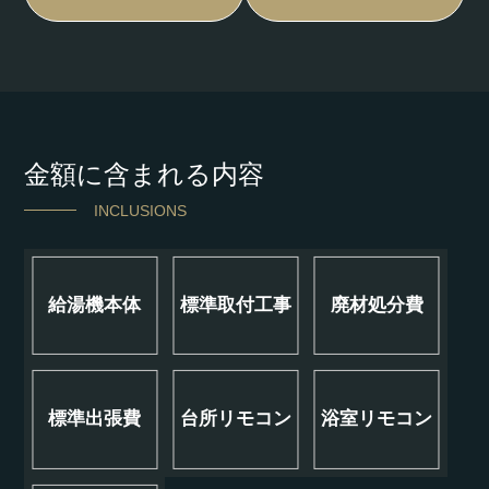
金額に含まれる内容
INCLUSIONS
給湯機本体
標準取付工事
廃材処分費
標準出張費
台所リモコン
浴室リモコン