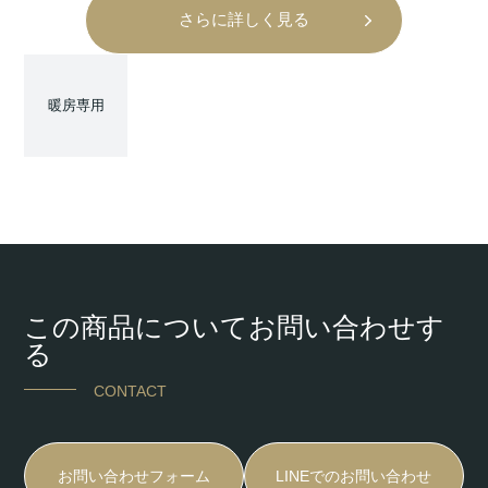
さらに詳しく見る
暖房専用
この商品についてお問い合わせす
る
CONTACT
お問い合わせフォーム
LINEでのお問い合わせ