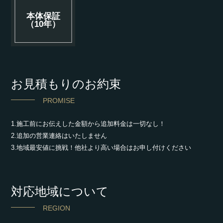
本体保証
（10年）
お見積もりのお約束
PROMISE
1.施工前にお伝えした金額から追加料金は一切なし！
2.追加の営業連絡はいたしません
3.地域最安値に挑戦！他社より高い場合はお申し付けください
対応地域について
REGION