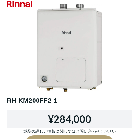
RH-KM200FF2-1
¥284,000
製品の詳しい情報に関してはお問い合わせください