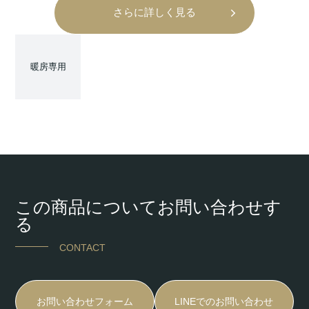
さらに詳しく見る
暖房専用
この商品についてお問い合わせす
る
CONTACT
お問い合わせフォーム
LINEでのお問い合わせ