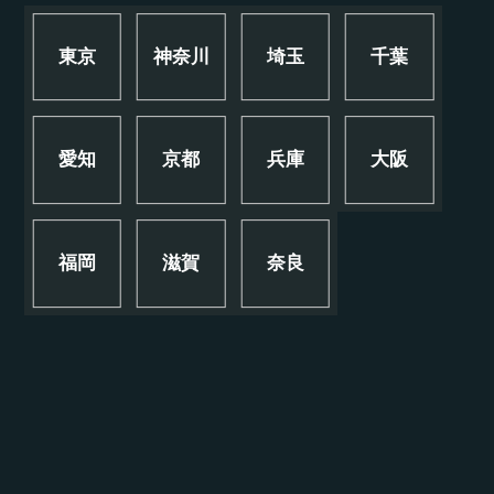
東京
神奈川
埼玉
千葉
愛知
京都
兵庫
大阪
福岡
滋賀
奈良