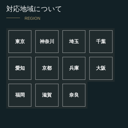
対応地域について
REGION
東京
神奈川
埼玉
千葉
愛知
京都
兵庫
大阪
福岡
滋賀
奈良