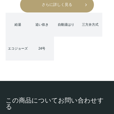
さらに詳しく見る
給湯
追い炊き
自動湯はり
三方弁方式
エコジョーズ
24号
この商品についてお問い合わせす
る