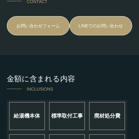
CONTACT
お問い合わせフォーム
LINEでのお問い合わせ
金額に含まれる内容
INCLUSIONS
給湯機本体
標準取付工事
廃材処分費