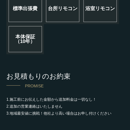
標準出張費
台所リモコン
浴室リモコン
本体保証
（10年）
お見積もりのお約束
PROMISE
1.施工前にお伝えした金額から追加料金は一切なし！
2.追加の営業連絡はいたしません
3.地域最安値に挑戦！他社より高い場合はお申し付けください