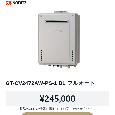
GT-CV2472AW-PS-1 BL フルオート
¥245,000
製品の詳しい情報に関してはお問い合わせください