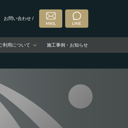
お問い合わせ /
ご利用について
施工事例・お知らせ