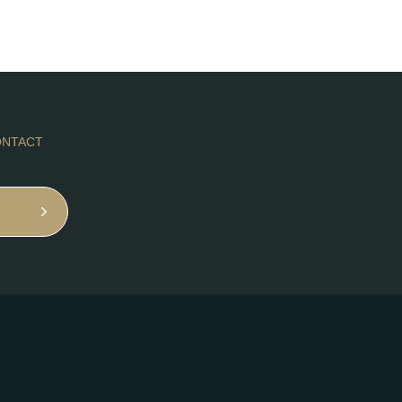
NTACT