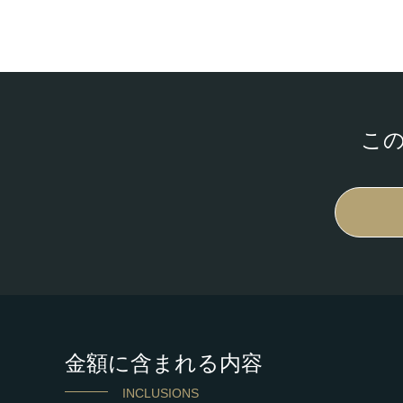
こ
金額に含まれる内容
INCLUSIONS