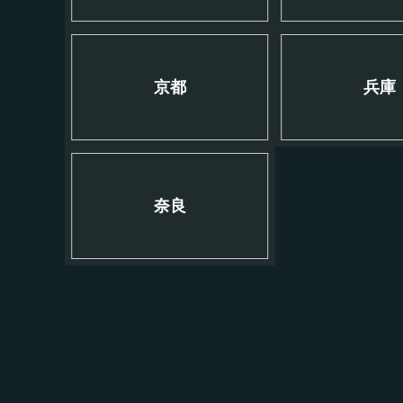
京都
兵庫
奈良