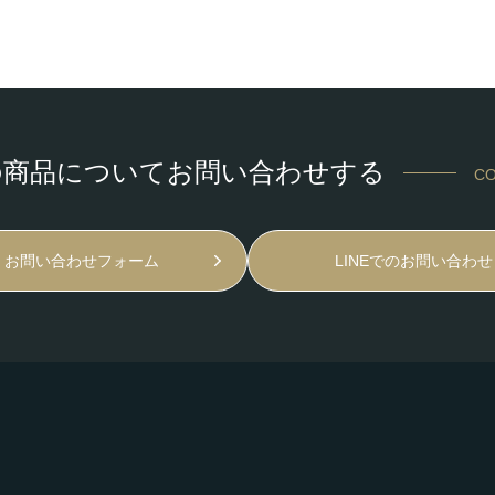
の商品についてお問い合わせする
CO
お問い合わせフォーム
LINEでのお問い合わせ