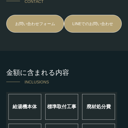
CONTACT
お問い合わせフォーム
LINEでのお問い合わせ
金額に含まれる内容
INCLUSIONS
給湯機本体
標準取付工事
廃材処分費