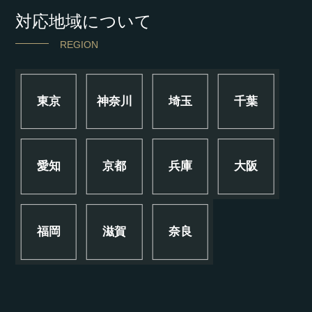
対応地域について
REGION
東京
神奈川
埼玉
千葉
愛知
京都
兵庫
大阪
福岡
滋賀
奈良