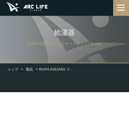
給湯器
RUFH-A1610AU フルオートタイプ/ Rinnai
トップ
製品
RUFH-A1610AU フルオートタイプ