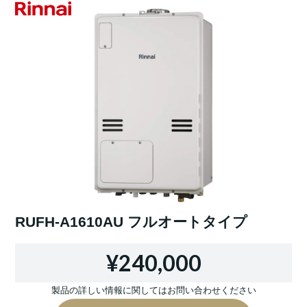
RUFH-A1610AU フルオートタイプ
¥240,000
製品の詳しい情報に関してはお問い合わせください