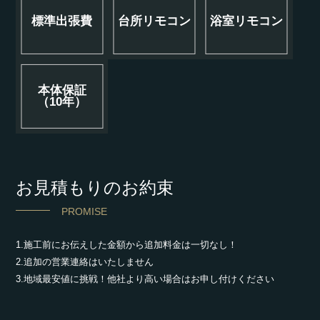
標準出張費
台所リモコン
浴室リモコン
本体保証
（10年）
お見積もりのお約束
PROMISE
1.施工前にお伝えした金額から追加料金は一切なし！
2.追加の営業連絡はいたしません
3.地域最安値に挑戦！他社より高い場合はお申し付けください