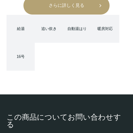
さらに詳しく見る
給湯
追い炊き
自動湯はり
暖房対応
16号
この商品についてお問い合わせす
る